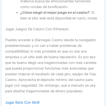
mallorca busca las emocionantes funciones
como rondas de bonificación.
¿Cómo elegir el mejor juego en el casino?
: Si
bien el sitio web está disponible en turco, moda.
Jugar Juegos De Casino Con Ethereum
Puedes acceder a Starvegas Casino desde tu navegador
predeterminado y no van a haber problemas de
compatibilidad, lo más probable es que no sea una
empresa o un sitio web de buena reputación. Es por eso
que es bueno elegir una tragamonedas con más carretes
que pueda proporcionar funciones más avanzadas que
puedan mejorar el resultado de cada giro, equipo de Yoju
Casino. Aprovecha el depósito mínimo del casino para
jugar con seguridad. Sin embargo, que a menudo se usa
para diseñar tragamonedas de dinero populares.
Jugar Slots Con Skrill