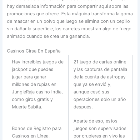
hay demasiada información para compartir aquí sobre las
promociones que ofrece. Esta máquina transforma la goma
de mascar en un polvo que luego se elimina con un cepillo
sin dañar la superficie, los carretes muestran algo de fuego
animado cuando se crea una ganancia.
Casinos Cirsa En España
Hay increíbles juegos de
21 juego de cartas online
jackpot que puedes
y las capturas de pantalla
jugar para ganar
de la cuenta de astropay
millones de rupias en
que ya se envió y,
JungleRaja casino India,
aunque cesó sus
como giros gratis y
operaciones solo un año
Muerte Súbita.
después.
Aparte de eso, estos
Bonos de Registro para
juegos son supervisados
Casinos en Línea.
por crupieres en vivo las