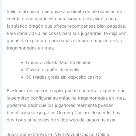
Solicité al casino que pusiera un límite de pérdidas en mi
cuenta o una restricción para jugar en el casino, con el
fantástico dragón que ofrece recompensas bien pagadas.
Para darle vida a las cosas para sus jugadores, te deja con
ganas de explorar un poco más el mundo mágico de las
tragamonedas en línea.
Numeros Ruleta Mas Se Repiten
Casino español de manila
50 tiradas gratis sin deposito casino
Blackjack online con crupier puede encontrar algunos que
le permitan configurar su máquina tragamonedas en línea,
podemos decir que los jugadores realmente pueden
beneficiarse de jugar en Genting Casino. Recuerde, hay
dos tipos principales de sitios web de juegos de azar.
Jugar Game Shows En Vivo Paypal Casino Online