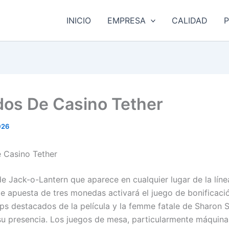
INICIO
EMPRESA
CALIDAD
os De Casino Tether
2026
 Casino Tether
de Jack-o-Lantern que aparece en cualquier lugar de la lín
de apuesta de tres monedas activará el juego de bonificació
lips destacados de la película y la femme fatale de Sharon 
 su presencia. Los juegos de mesa, particularmente máquin