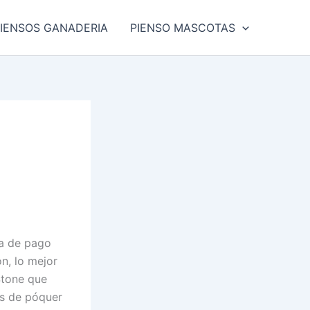
PIENSOS GANADERIA
PIENSO MASCOTAS
ea de pago
n, lo mejor
Stone que
as de póquer