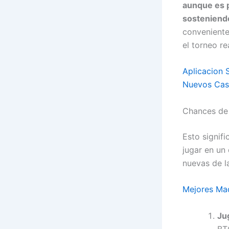
aunque es p
sosteniendo
conveniente
el torneo re
Aplicacion
Nuevos Cas
Chances de 
Esto signif
jugar en un
nuevas de l
Mejores Maq
Ju
BT