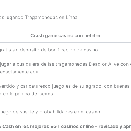
os jugando Tragamonedas en Línea
Crash game casino con neteller
gratis sin depósito de bonificación de casino.
 jugar a cualquiera de las tragamonedas Dead or Alive con 
á exactamente aquí.
ivertido y caricaturesco juego es de su agrado, con buenas
o en la página de juegos.
 juego de suerte y probabilidades en el casino
 Cash en los mejores EGT casinos online – revisado y ap