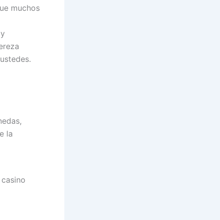
 que muchos
 y
cereza
 ustedes.
nedas,
e la
 casino