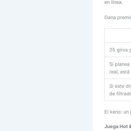
en línea.
Gana premi
25 giros 
Si planea
real, est
Si este d
de filtrad
El keno: un
Juega Hot &