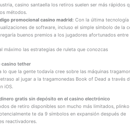
ustria, casino santaella los retiros suelen ser más rápidos
ros métodos.
digo promocional casino madrid:
Con la última tecnología
ualizaciones de software, incluso el simple símbolo de la 
tregaría buenos premios a los jugadores afortunados entre
l máximo las estrategias de ruleta que conozcas
casino tether
 lo que la gente todavía cree sobre las máquinas tragamo
retraso al jugar a la tragamonedas Book of Dead a través d
ón iOS.
dinero gratis sin depósito en el casino electrónico
dos de retiro disponibles son mucho más limitados, plinko
potencialmente te da 9 símbolos en expansión después de
tes reactivadores.