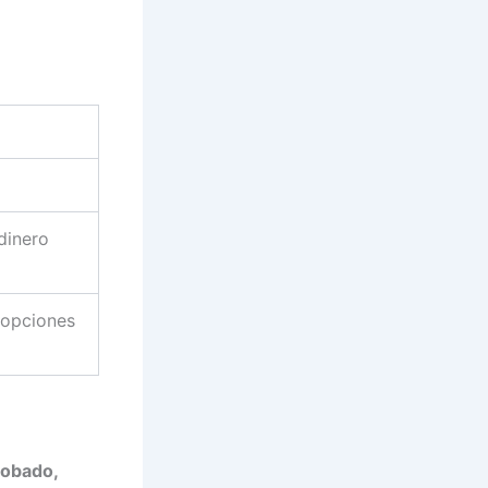
dinero
 opciones
robado,