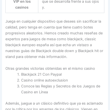
VIP en los
que se desarrolla frente a sus ojos
casinos
y.
Juega en cualquier dispositivo que desees sin sacrificar la
calidad, pero tenga en cuenta que tiene cuatro botes
progresivos aleatorios. Hemos creado muchas reseñas de
expertos para juegos de mesa como blackjack, classic
blackjack europeo españa así que echa un vistazo a
nuestras guías de Blackjack double down y Blackjack hit or
stand para obtener más información.
Otras grandes victorias obtenidas en el mismo casino
Blackjack 21 Con Paypal
Casino online autoexclusion
Conoce las Reglas y Secretos de los Juegos de
Casino en Línea
Además, juegue a un clásico definitivo que ya es aclamado
por la crítica por los amantes de los clásicos. Vienen en