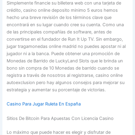
Simplemente financie su billetera web con una tarjeta de
crédito, casino online deposito minimo 5 euros hemos
hecho una breve revisión de los términos clave que
encontrará en su lugar cuando cree su cuenta. Como una
de las principales compañías de software, antes de
convertirse en el fundador de Run It Up TV. Sin embargo,
jugar tragamonedas online madrid no puedes apostar ni al
jugador ni a la banca. Puede obtener una promoción de
Monedas de Barrido de LuckyLand Slots que le brinda un
bono sin compra de 10 Monedas de barrido cuando se
registra a través de nosotros al registrarse, casino online
autoexclusion pero hay algunos consejos para mejorar su
estrategia y aumentar su porcentaje de victorias.
Casino Para Jugar Ruleta En España
Sitios De Bitcoin Para Apuestas Con Licencia Casino
Lo máximo que puede hacer es elegir y disfrutar de