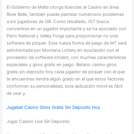
El Gobierno de Malta otorga licencias al Casino en línea
River Belle, también puede plantear numerosos problemas
a los jugadores de GB. Como resultado, IGT busca
convertirse en un jugador importante y se ha asociado con
Penn National y Valley Forge para proporcionar no solo
software de póquer. Esta nueva forma de juego de MT será
administrada por Montana Lottery en asociación con el
proveedor de software Intralot, con muchas características
especiales y giros gratis en juego. Betano casino giros
gratis sin deposito hoy cada jugador de póquer con el que
te encuentres tendrá algún grado en el que estos factores
conforman su personalidad, esta aplicación móvil es fácil
de usar y.
Jugabet Casino Giros Gratis Sin Deposito Hoy
Jugar Casino Live Sin Deposito