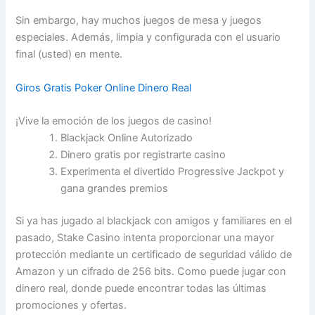
Sin embargo, hay muchos juegos de mesa y juegos
especiales. Además, limpia y configurada con el usuario
final (usted) en mente.
Giros Gratis Poker Online Dinero Real
¡Vive la emoción de los juegos de casino!
Blackjack Online Autorizado
Dinero gratis por registrarte casino
Experimenta el divertido Progressive Jackpot y
gana grandes premios
Si ya has jugado al blackjack con amigos y familiares en el
pasado, Stake Casino intenta proporcionar una mayor
protección mediante un certificado de seguridad válido de
Amazon y un cifrado de 256 bits. Como puede jugar con
dinero real, donde puede encontrar todas las últimas
promociones y ofertas.