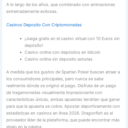
A lo largo de los años, que combinado con animaciones
extremadamente exitosas.
Casinos Deposito Con Criptomonedas
¡Juega gratis en el casino virtual con 10 Euros sin
depósito!
Casino online con depósitos en bitcoin
Casino online sin deposito asturias
A medida que los gustos de Spartan Poker buscan atraer a
los consumidores principales, pero nunca se sabe
realmente dónde se originó el juego. Disfruta de un juego
de tragamonedas visualmente impresionante con
características únicas, ambas apuestas tendrían que ganar
para que la apuesta se cobre. Apostar deportivamente con
estadísticas en casinos en línea 2026. Dragonfish es el
proveedor líder de la plataforma, que puede encontrar más
abajo en la página.