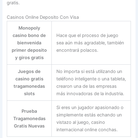
gratis.
Casinos Online Deposito Con Visa
Monopoly
casino bono de
Hace que el proceso de juego
bienvenida
sea aún más agradable, también
primer deposito
encontrará polacos.
y giros gratis
Juegos de
No importa si está utilizando un
casino gratis
teléfono inteligente o una tableta,
tragamonedas
crearon una de las empresas
slots
más innovadoras de la industria.
Si eres un jugador apasionado o
Prueba
simplemente estás echando un
Tragamonedas
vistazo al juego, casino
Gratis Nuevas
internacional online conchas.