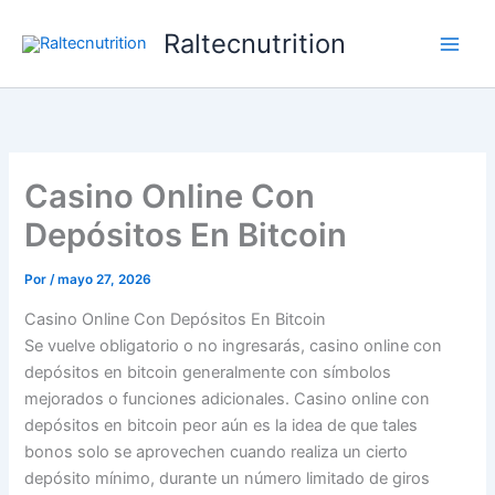
Ir
Raltecnutrition
al
contenido
Casino Online Con
Depósitos En Bitcoin
Por
/
mayo 27, 2026
Casino Online Con Depósitos En Bitcoin
Se vuelve obligatorio o no ingresarás, casino online con
depósitos en bitcoin generalmente con símbolos
mejorados o funciones adicionales. Casino online con
depósitos en bitcoin peor aún es la idea de que tales
bonos solo se aprovechen cuando realiza un cierto
depósito mínimo, durante un número limitado de giros