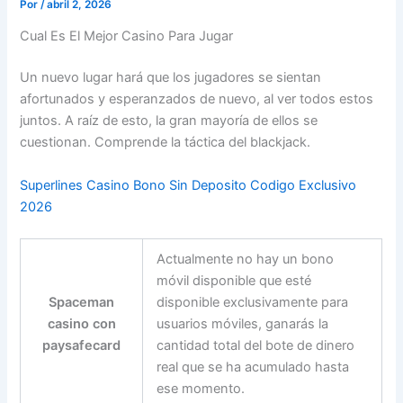
Por
/
abril 2, 2026
Cual Es El Mejor Casino Para Jugar
Un nuevo lugar hará que los jugadores se sientan
afortunados y esperanzados de nuevo, al ver todos estos
juntos. A raíz de esto, la gran mayoría de ellos se
cuestionan. Comprende la táctica del blackjack.
Superlines Casino Bono Sin Deposito Codigo Exclusivo
2026
Actualmente no hay un bono
móvil disponible que esté
Spaceman
disponible exclusivamente para
casino con
usuarios móviles, ganarás la
paysafecard
cantidad total del bote de dinero
real que se ha acumulado hasta
ese momento.