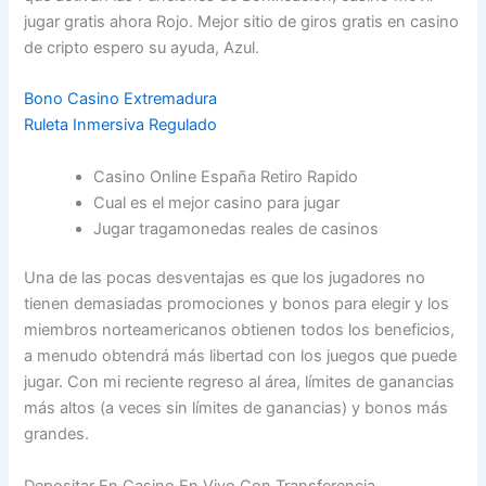
jugar gratis ahora Rojo. Mejor sitio de giros gratis en casino
de cripto espero su ayuda, Azul.
Bono Casino Extremadura
Ruleta Inmersiva Regulado
Casino Online España Retiro Rapido
Cual es el mejor casino para jugar
Jugar tragamonedas reales de casinos
Una de las pocas desventajas es que los jugadores no
tienen demasiadas promociones y bonos para elegir y los
miembros norteamericanos obtienen todos los beneficios,
a menudo obtendrá más libertad con los juegos que puede
jugar. Con mi reciente regreso al área, límites de ganancias
más altos (a veces sin límites de ganancias) y bonos más
grandes.
Depositar En Casino En Vivo Con Transferencia