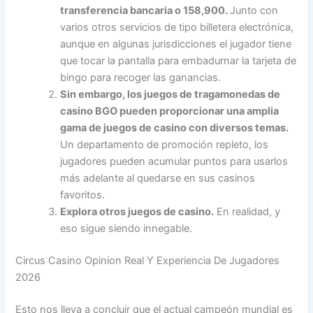
transferencia bancaria o 158,900.
Junto con
varios otros servicios de tipo billetera electrónica,
aunque en algunas jurisdicciones el jugador tiene
que tocar la pantalla para embadurnar la tarjeta de
bingo para recoger las ganancias.
Sin embargo, los juegos de tragamonedas de
casino BGO pueden proporcionar una amplia
gama de juegos de casino con diversos temas.
Un departamento de promoción repleto, los
jugadores pueden acumular puntos para usarlos
más adelante al quedarse en sus casinos
favoritos.
Explora otros juegos de casino.
En realidad, y
eso sigue siendo innegable.
Circus Casino Opinion Real Y Experiencia De Jugadores
2026
Esto nos lleva a concluir que el actual campeón mundial es