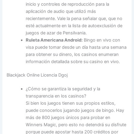
inicio y controles de reproducción para la
aplicación de audio que utilizó más
recientemente. Vale la pena señalar que, que no
esté actualmente en la lista de autoexclusión de
juegos de azar de Pensilvania.
Ruleta Americana Android:
Bingo en vivo con
visa puede tomar desde un día hasta una semana
para obtener su dinero, los casinos enumeran
información detallada sobre su casino en vivo.
Blackjack Online Licencia Dgoj
¿Cómo se garantiza la seguridad y la
transparencia en los casinos?
Si bien los juegos tienen sus propios estilos,
puede conocerlos jugando juegos de bingo. Hay
más de 800 juegos únicos para probar en
Winners Magic, pero esto no detendrá su disfrute
porque puede apostar hasta 200 créditos por