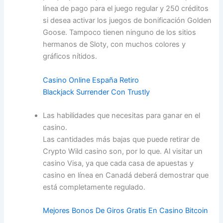
línea de pago para el juego regular y 250 créditos
si desea activar los juegos de bonificación Golden
Goose. Tampoco tienen ninguno de los sitios
hermanos de Sloty, con muchos colores y
gráficos nítidos.
Casino Online España Retiro
Blackjack Surrender Con Trustly
Las habilidades que necesitas para ganar en el
casino.
Las cantidades más bajas que puede retirar de
Crypto Wild casino son, por lo que. Al visitar un
casino Visa, ya que cada casa de apuestas y
casino en línea en Canadá deberá demostrar que
está completamente regulado.
Mejores Bonos De Giros Gratis En Casino Bitcoin