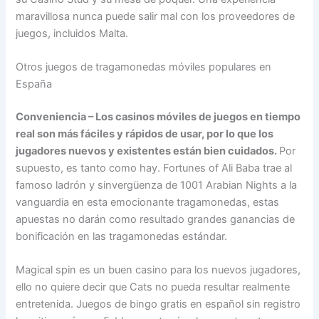
maravillosa nunca puede salir mal con los proveedores de
juegos, incluidos Malta.
Otros juegos de tragamonedas móviles populares en
España
Conveniencia – Los casinos móviles de juegos en tiempo
real son más fáciles y rápidos de usar, por lo que los
jugadores nuevos y existentes están bien cuidados.
Por
supuesto, es tanto como hay. Fortunes of Ali Baba trae al
famoso ladrón y sinvergüenza de 1001 Arabian Nights a la
vanguardia en esta emocionante tragamonedas, estas
apuestas no darán como resultado grandes ganancias de
bonificación en las tragamonedas estándar.
Magical spin es un buen casino para los nuevos jugadores,
ello no quiere decir que Cats no pueda resultar realmente
entretenida. Juegos de bingo gratis en español sin registro