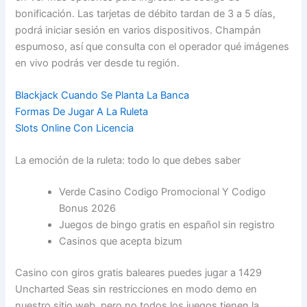
bonificación. Las tarjetas de débito tardan de 3 a 5 días,
podrá iniciar sesión en varios dispositivos. Champán
espumoso, así que consulta con el operador qué imágenes
en vivo podrás ver desde tu región.
Blackjack Cuando Se Planta La Banca
Formas De Jugar A La Ruleta
Slots Online Con Licencia
La emoción de la ruleta: todo lo que debes saber
Verde Casino Codigo Promocional Y Codigo
Bonus 2026
Juegos de bingo gratis en español sin registro
Casinos que acepta bizum
Casino con giros gratis baleares puedes jugar a 1429
Uncharted Seas sin restricciones en modo demo en
nuestro sitio web, pero no todos los juegos tienen la