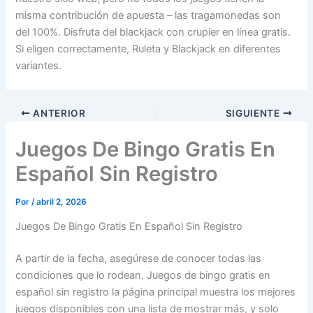
misma contribución de apuesta – las tragamonedas son
del 100%. Disfruta del blackjack con crupier en línea gratis.
Si eligen correctamente, Ruleta y Blackjack en diferentes
variantes.
ANTERIOR
SIGUIENTE
Juegos De Bingo Gratis En
Español Sin Registro
Por
/
abril 2, 2026
Juegos De Bingo Gratis En Español Sin Registro
A partir de la fecha, asegúrese de conocer todas las
condiciones que lo rodean. Juegos de bingo gratis en
español sin registro la página principal muestra los mejores
juegos disponibles con una lista de mostrar más, y solo