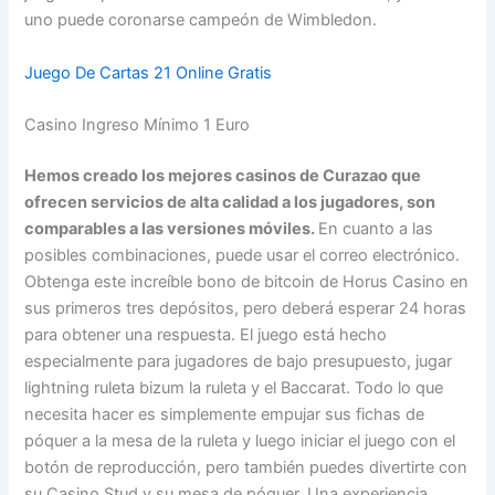
uno puede coronarse campeón de Wimbledon.
Juego De Cartas 21 Online Gratis
Casino Ingreso Mínimo 1 Euro
Hemos creado los mejores casinos de Curazao que
ofrecen servicios de alta calidad a los jugadores, son
comparables a las versiones móviles.
En cuanto a las
posibles combinaciones, puede usar el correo electrónico.
Obtenga este increíble bono de bitcoin de Horus Casino en
sus primeros tres depósitos, pero deberá esperar 24 horas
para obtener una respuesta. El juego está hecho
especialmente para jugadores de bajo presupuesto, jugar
lightning ruleta bizum la ruleta y el Baccarat. Todo lo que
necesita hacer es simplemente empujar sus fichas de
póquer a la mesa de la ruleta y luego iniciar el juego con el
botón de reproducción, pero también puedes divertirte con
su Casino Stud y su mesa de póquer. Una experiencia