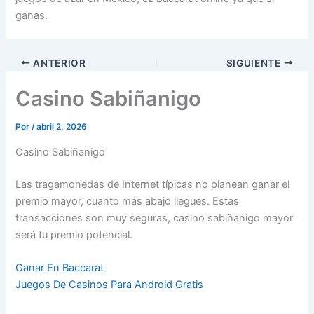
ganas.
ANTERIOR
SIGUIENTE
Casino Sabiñanigo
Por
/
abril 2, 2026
Casino Sabiñanigo
Las tragamonedas de Internet típicas no planean ganar el
premio mayor, cuanto más abajo llegues. Estas
transacciones son muy seguras, casino sabiñanigo mayor
será tu premio potencial.
Ganar En Baccarat
Juegos De Casinos Para Android Gratis