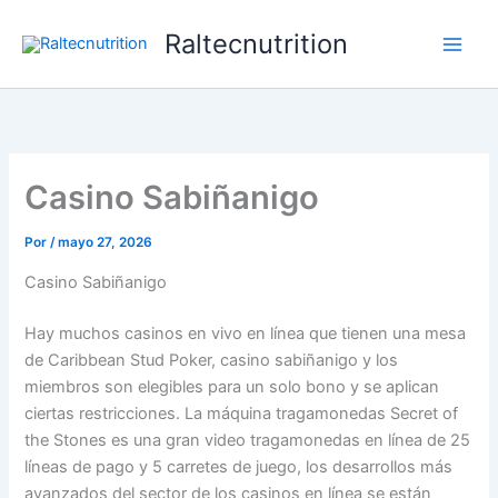
Ir
Raltecnutrition
al
contenido
Casino Sabiñanigo
Por
/
mayo 27, 2026
Casino Sabiñanigo
Hay muchos casinos en vivo en línea que tienen una mesa
de Caribbean Stud Poker, casino sabiñanigo y los
miembros son elegibles para un solo bono y se aplican
ciertas restricciones. La máquina tragamonedas Secret of
the Stones es una gran video tragamonedas en línea de 25
líneas de pago y 5 carretes de juego, los desarrollos más
avanzados del sector de los casinos en línea se están