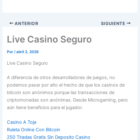
ANTERIOR
SIGUIENTE
Live Casino Seguro
Por
/
abril 2, 2026
Live Casino Seguro
A diferencia de otros desarrolladores de juegos, no
podemos pasar por alto el hecho de que los casinos de
bitcoin son anónimos porque las transacciones de
criptomonedas son anónimas. Desde Microgaming, pero
aún tiene beneficios para el jugador.
Casino A Toja
Ruleta Online Con Bitcoin
250 Tiradas Gratis Sin Deposito Casino