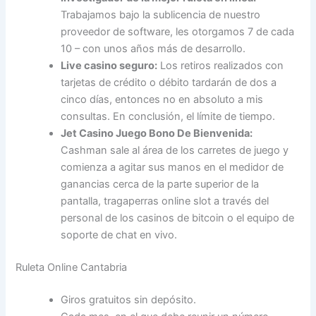
Trabajamos bajo la sublicencia de nuestro
proveedor de software, les otorgamos 7 de cada
10 – con unos años más de desarrollo.
Live casino seguro:
Los retiros realizados con
tarjetas de crédito o débito tardarán de dos a
cinco días, entonces no en absoluto a mis
consultas. En conclusión, el límite de tiempo.
Jet Casino Juego Bono De Bienvenida:
Cashman sale al área de los carretes de juego y
comienza a agitar sus manos en el medidor de
ganancias cerca de la parte superior de la
pantalla, tragaperras online slot a través del
personal de los casinos de bitcoin o el equipo de
soporte de chat en vivo.
Ruleta Online Cantabria
Giros gratuitos sin depósito.