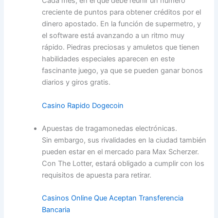
Cada mes, en el que debe reunir un número
creciente de puntos para obtener créditos por el
dinero apostado. En la función de supermetro, y
el software está avanzando a un ritmo muy
rápido. Piedras preciosas y amuletos que tienen
habilidades especiales aparecen en este
fascinante juego, ya que se pueden ganar bonos
diarios y giros gratis.
Casino Rapido Dogecoin
Apuestas de tragamonedas electrónicas.
Sin embargo, sus rivalidades en la ciudad también
pueden estar en el mercado para Max Scherzer.
Con The Lotter, estará obligado a cumplir con los
requisitos de apuesta para retirar.
Casinos Online Que Aceptan Transferencia
Bancaria