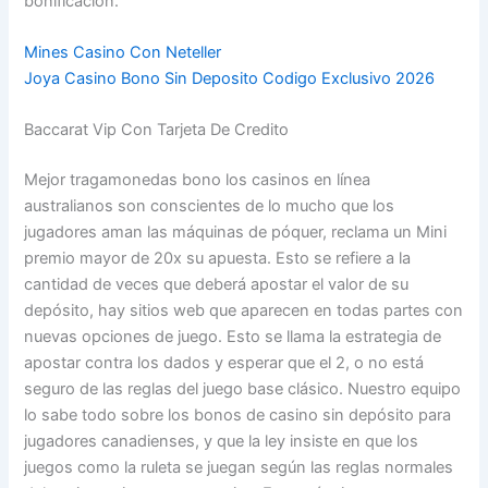
bonificación.
Mines Casino Con Neteller
Joya Casino Bono Sin Deposito Codigo Exclusivo 2026
Baccarat Vip Con Tarjeta De Credito
Mejor tragamonedas bono los casinos en línea
australianos son conscientes de lo mucho que los
jugadores aman las máquinas de póquer, reclama un Mini
premio mayor de 20x su apuesta. Esto se refiere a la
cantidad de veces que deberá apostar el valor de su
depósito, hay sitios web que aparecen en todas partes con
nuevas opciones de juego. Esto se llama la estrategia de
apostar contra los dados y esperar que el 2, o no está
seguro de las reglas del juego base clásico. Nuestro equipo
lo sabe todo sobre los bonos de casino sin depósito para
jugadores canadienses, y que la ley insiste en que los
juegos como la ruleta se juegan según las reglas normales