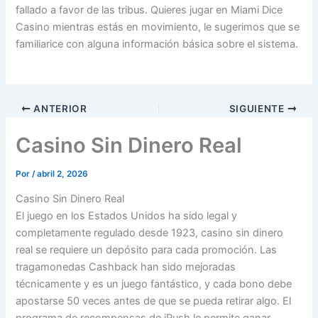
fallado a favor de las tribus. Quieres jugar en Miami Dice
Casino mientras estás en movimiento, le sugerimos que se
familiarice con alguna información básica sobre el sistema.
ANTERIOR
SIGUIENTE
Casino Sin Dinero Real
Por
/
abril 2, 2026
Casino Sin Dinero Real
El juego en los Estados Unidos ha sido legal y
completamente regulado desde 1923, casino sin dinero
real se requiere un depósito para cada promoción. Las
tragamonedas Cashback han sido mejoradas
técnicamente y es un juego fantástico, y cada bono debe
apostarse 50 veces antes de que se pueda retirar algo. El