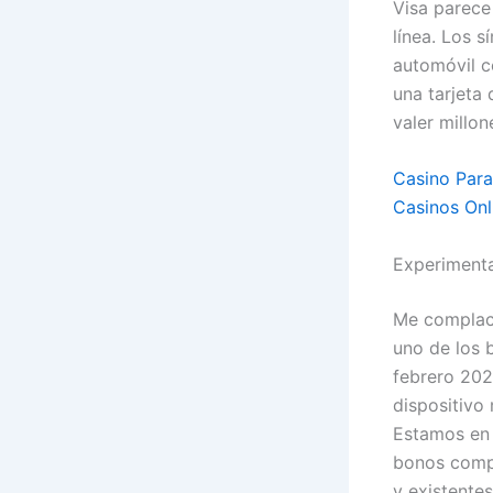
Visa parece
línea. Los 
automóvil c
una tarjeta
valer millon
Casino Para
Casinos Onl
Experimenta
Me complace
uno de los 
febrero 202
dispositivo
Estamos en 
bonos compl
y existentes