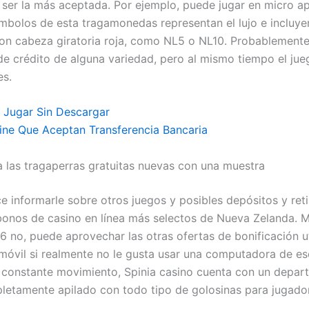
 ser la más aceptada. Por ejemplo, puede jugar en micro a
símbolos de esta tragamonedas representan el lujo e incluye
on cabeza giratoria roja, como NL5 o NL10. Probablement
 de crédito de alguna variedad, pero al mismo tiempo el ju
es.
 Jugar Sin Descargar
ine Que Aceptan Transferencia Bancaria
 las tragaperras gratuitas nuevas con una muestra
 informarle sobre otros juegos y posibles depósitos y reti
bonos de casino en línea más selectos de Nueva Zelanda. M
6 no, puede aprovechar las otras ofertas de bonificación u
 móvil si realmente no le gusta usar una computadora de esc
constante movimiento, Spinia casino cuenta con un depar
etamente apilado con todo tipo de golosinas para jugado
.