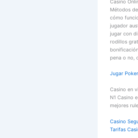
Casino Onli
Métodos de
cómo funcio
jugador aus
jugar con d
rodillos gr
bonificación
pena o no, 
Jugar Poke
Casino en vi
N1 Casino e
mejores rul
Casino Seg
Tarifas Cas