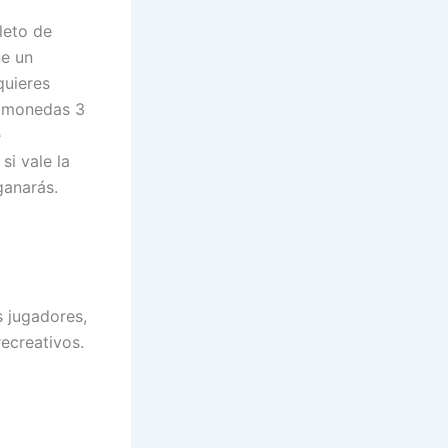
leto de
ue un
quieres
gamonedas 3
e
si vale la
ganarás.
s jugadores,
ecreativos.