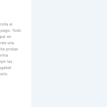
olla el
e pago. Todo
ipar en
cree una
mite probar
forma
pir las
jugabet
arlo.