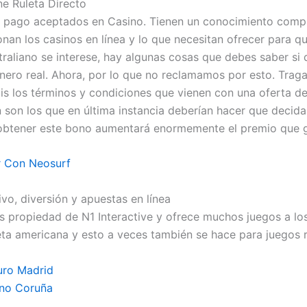
ne Ruleta Directo
 pago aceptados en Casino. Tienen un conocimiento comp
nan los casinos en línea y lo que necesitan ofrecer para q
traliano se interese, hay algunas cosas que debes saber si 
inero real. Ahora, por lo que no reclamamos por esto. Tra
atis los términos y condiciones que vienen con una oferta d
 son los que en última instancia deberían hacer que decida 
obtener este bono aumentará enormemente el premio que 
r Con Neosurf
vo, diversión y apuestas en línea
s propiedad de N1 Interactive y ofrece muchos juegos a lo
eta americana y esto a veces también se hace para juegos r
uro Madrid
ino Coruña