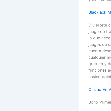
Blackjack M
Diviértete c
juego de tr
lo que nece
juegos de c
cuenta desd
cualquier m
gratuita y 
funciones a
casino opin
Casino En V
Bono Primer