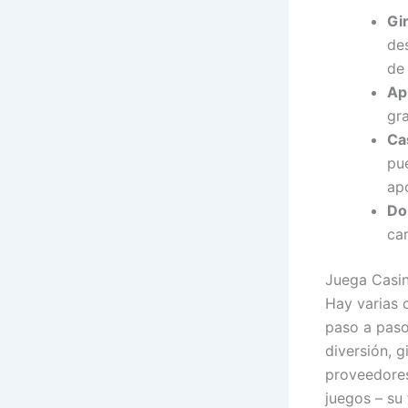
Gir
de
de 
Ap
gr
Ca
pue
ap
Do
car
Juega Casin
Hay varias 
paso a paso
diversión, g
proveedores
juegos – su 