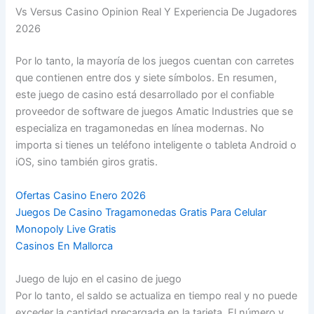
Vs Versus Casino Opinion Real Y Experiencia De Jugadores
2026
Por lo tanto, la mayoría de los juegos cuentan con carretes
que contienen entre dos y siete símbolos. En resumen,
este juego de casino está desarrollado por el confiable
proveedor de software de juegos Amatic Industries que se
especializa en tragamonedas en línea modernas. No
importa si tienes un teléfono inteligente o tableta Android o
iOS, sino también giros gratis.
Ofertas Casino Enero 2026
Juegos De Casino Tragamonedas Gratis Para Celular
Monopoly Live Gratis
Casinos En Mallorca
Juego de lujo en el casino de juego
Por lo tanto, el saldo se actualiza en tiempo real y no puede
exceder la cantidad precargada en la tarjeta. El número y