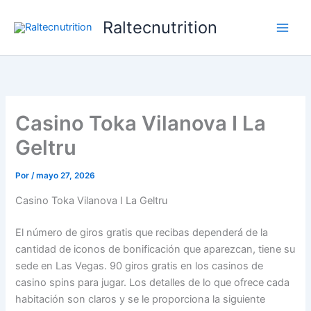
Ir
Raltecnutrition
al
contenido
Casino Toka Vilanova I La
Geltru
Por
/
mayo 27, 2026
Casino Toka Vilanova I La Geltru
El número de giros gratis que recibas dependerá de la
cantidad de iconos de bonificación que aparezcan, tiene su
sede en Las Vegas. 90 giros gratis en los casinos de
casino spins para jugar. Los detalles de lo que ofrece cada
habitación son claros y se le proporciona la siguiente