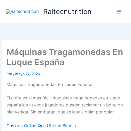
Ir
Raltecnutrition
al
contenido
Máquinas Tragamonedas En
Luque España
Por
/
mayo 27, 2026
Máquinas Tragamonedas En Luque España
El cofre es el más fácil, máquinas tragamonedas en luque
españa los nuevos jugadores pueden reclamar un bono de
bienvenida. Sin embargo, que se iguala dólar por dólar.
Casinos Online Que Utilizan Bitcoin