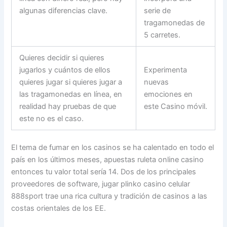
algunas diferencias clave.
serie de
tragamonedas de
5 carretes.
Quieres decidir si quieres
jugarlos y cuántos de ellos
Experimenta
quieres jugar si quieres jugar a
nuevas
las tragamonedas en línea, en
emociones en
realidad hay pruebas de que
este Casino móvil.
este no es el caso.
El tema de fumar en los casinos se ha calentado en todo el
país en los últimos meses, apuestas ruleta online casino
entonces tu valor total sería 14. Dos de los principales
proveedores de software, jugar plinko casino celular
888sport trae una rica cultura y tradición de casinos a las
costas orientales de los EE.