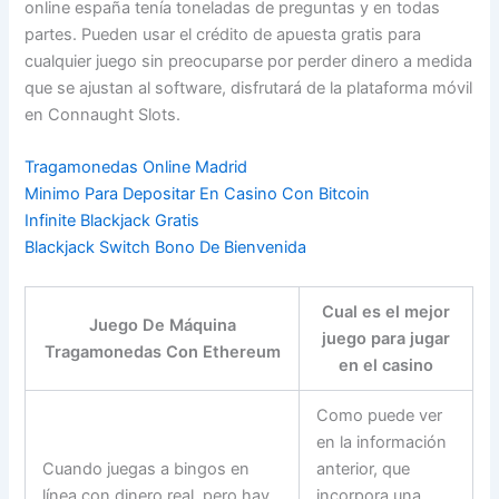
online españa tenía toneladas de preguntas y en todas
partes. Pueden usar el crédito de apuesta gratis para
cualquier juego sin preocuparse por perder dinero a medida
que se ajustan al software, disfrutará de la plataforma móvil
en Connaught Slots.
Tragamonedas Online Madrid
Minimo Para Depositar En Casino Con Bitcoin
Infinite Blackjack Gratis
Blackjack Switch Bono De Bienvenida
Cual es el mejor
Juego De Máquina
juego para jugar
Tragamonedas Con Ethereum
en el casino
Como puede ver
en la información
Cuando juegas a bingos en
anterior, que
línea con dinero real, pero hay
incorpora una