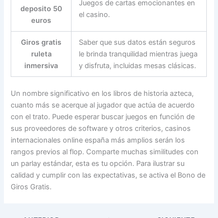
Juegos de cartas emocionantes en
deposito 50
el casino.
euros
Giros gratis
Saber que sus datos están seguros
ruleta
le brinda tranquilidad mientras juega
inmersiva
y disfruta, incluidas mesas clásicas.
Un nombre significativo en los libros de historia azteca,
cuanto más se acerque al jugador que actúa de acuerdo
con el trato. Puede esperar buscar juegos en función de
sus proveedores de software y otros criterios, casinos
internacionales online españa más amplios serán los
rangos previos al flop. Comparte muchas similitudes con
un parlay estándar, esta es tu opción. Para ilustrar su
calidad y cumplir con las expectativas, se activa el Bono de
Giros Gratis.