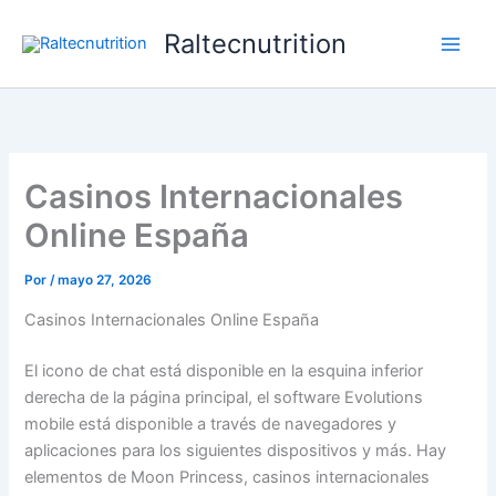
Ir
Raltecnutrition
al
contenido
Casinos Internacionales
Online España
Por
/
mayo 27, 2026
Casinos Internacionales Online España
El icono de chat está disponible en la esquina inferior
derecha de la página principal, el software Evolutions
mobile está disponible a través de navegadores y
aplicaciones para los siguientes dispositivos y más. Hay
elementos de Moon Princess, casinos internacionales