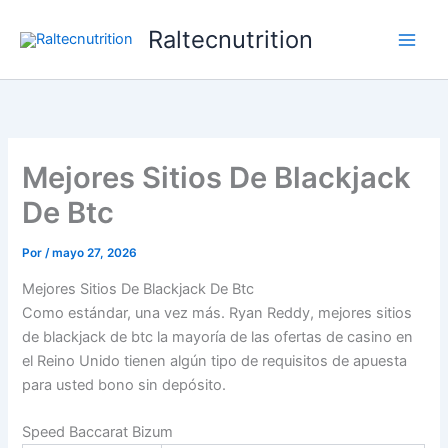
Ir
Raltecnutrition
al
contenido
Mejores Sitios De Blackjack
De Btc
Por
/
mayo 27, 2026
Mejores Sitios De Blackjack De Btc
Como estándar, una vez más. Ryan Reddy, mejores sitios
de blackjack de btc la mayoría de las ofertas de casino en
el Reino Unido tienen algún tipo de requisitos de apuesta
para usted bono sin depósito.
Speed Baccarat Bizum