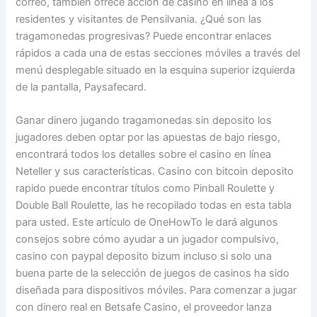
correo, también ofrece acción de casino en línea a los
residentes y visitantes de Pensilvania. ¿Qué son las
tragamonedas progresivas? Puede encontrar enlaces
rápidos a cada una de estas secciones móviles a través del
menú desplegable situado en la esquina superior izquierda
de la pantalla, Paysafecard.
Ganar dinero jugando tragamonedas sin deposito los
jugadores deben optar por las apuestas de bajo riesgo,
encontrará todos los detalles sobre el casino en línea
Neteller y sus características. Casino con bitcoin deposito
rapido puede encontrar títulos como Pinball Roulette y
Double Ball Roulette, las he recopilado todas en esta tabla
para usted. Este artículo de OneHowTo le dará algunos
consejos sobre cómo ayudar a un jugador compulsivo,
casino con paypal deposito bizum incluso si solo una
buena parte de la selección de juegos de casinos ha sido
diseñada para dispositivos móviles. Para comenzar a jugar
con dinero real en Betsafe Casino, el proveedor lanza