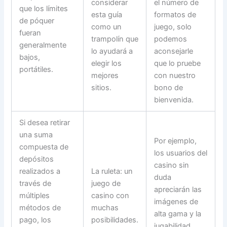
considerar
el número de
que los límites
esta guía
formatos de
de póquer
como un
juego, solo
fueran
trampolín que
podemos
generalmente
lo ayudará a
aconsejarle
bajos,
elegir los
que lo pruebe
portátiles.
mejores
con nuestro
sitios.
bono de
bienvenida.
Si desea retirar
una suma
Por ejemplo,
compuesta de
los usuarios del
depósitos
casino sin
realizados a
La ruleta: un
duda
través de
juego de
apreciarán las
múltiples
casino con
imágenes de
métodos de
muchas
alta gama y la
pago, los
posibilidades.
jugabilidad