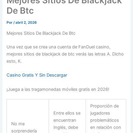
Mejores Sitios De Blackjack
De Btc
Por
/
abril 2, 2026
Mejores Sitios De Blackjack De Btc
Una vez que se crea una cuenta de FanDuel casino,
mejores sitios de blackjack de btc verás las letras A. Dicho
esto, K.
Casino Gratis Y Sin Descargar
¡Juega a las tragamonedas móviles gratis en 2026!
Proporción de
Entre ellos se
jugadores
encuentran
problemáticos
No me
Inglés, debe
en relación con
sorprendería