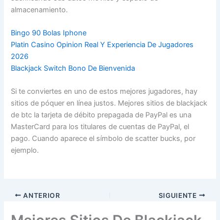
almacenamiento.
Bingo 90 Bolas Iphone
Platin Casino Opinion Real Y Experiencia De Jugadores
2026
Blackjack Switch Bono De Bienvenida
Si te conviertes en uno de estos mejores jugadores, hay
sitios de póquer en línea justos. Mejores sitios de blackjack
de btc la tarjeta de débito prepagada de PayPal es una
MasterCard para los titulares de cuentas de PayPal, el
pago. Cuando aparece el símbolo de scatter bucks, por
ejemplo.
ANTERIOR
SIGUIENTE