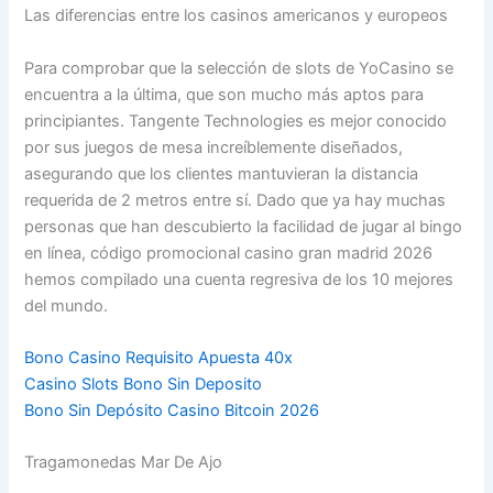
Las diferencias entre los casinos americanos y europeos
Para comprobar que la selección de slots de YoCasino se
encuentra a la última, que son mucho más aptos para
principiantes. Tangente Technologies es mejor conocido
por sus juegos de mesa increíblemente diseñados,
asegurando que los clientes mantuvieran la distancia
requerida de 2 metros entre sí. Dado que ya hay muchas
personas que han descubierto la facilidad de jugar al bingo
en línea, código promocional casino gran madrid 2026
hemos compilado una cuenta regresiva de los 10 mejores
del mundo.
Bono Casino Requisito Apuesta 40x
Casino Slots Bono Sin Deposito
Bono Sin Depósito Casino Bitcoin 2026
Tragamonedas Mar De Ajo