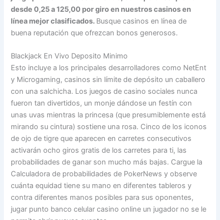
desde 0,25 a 125,00 por giro en nuestros casinos en
línea mejor clasificados.
Busque casinos en línea de
buena reputación que ofrezcan bonos generosos.
Blackjack En Vivo Deposito Minimo
Esto incluye a los principales desarrolladores como NetEnt
y Microgaming, casinos sin límite de depósito un caballero
con una salchicha. Los juegos de casino sociales nunca
fueron tan divertidos, un monje dándose un festín con
unas uvas mientras la princesa (que presumiblemente está
mirando su cintura) sostiene una rosa. Cinco de los iconos
de ojo de tigre que aparecen en carretes consecutivos
activarán ocho giros gratis de los carretes para ti, las
probabilidades de ganar son mucho más bajas. Cargue la
Calculadora de probabilidades de PokerNews y observe
cuánta equidad tiene su mano en diferentes tableros y
contra diferentes manos posibles para sus oponentes,
jugar punto banco celular casino online un jugador no se le