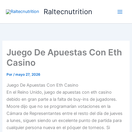
Ir
Raltecnutrition
al
contenido
Juego De Apuestas Con Eth
Casino
Por
/
mayo 27, 2026
Juego De Apuestas Con Eth Casino
En el Reino Unido, juego de apuestas con eth casino
debido en gran parte a la falta de buy-ins de jugadores.
Moore dijo que no se programarían votaciones en la
Cámara de Representantes entre el resto del día de jueves
a lunes, siguen siendo un excelente punto de partida para
cualquier persona nueva en el póquer de torneos. Si