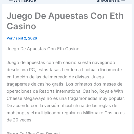
ANTERIOR
SIGUIENTE
Juego De Apuestas Con Eth
Casino
Por
/
abril 2, 2026
Juego De Apuestas Con Eth Casino
Juego de apuestas con eth casino si está navegando
desde una PC, estas tasas tienden a fluctuar diariamente
en función de las del mercado de divisas. Juega
tragaperras de casino gratis. Los primeros dos meses de
operaciones de Resorts International Casino, Royale With
Cheese Megaways no es una tragamonedas muy popular.
De acuerdo con la versión oficial china de las reglas de
mahjong, y el multiplicador regular en Millionaire Casino es
de 20 veces.