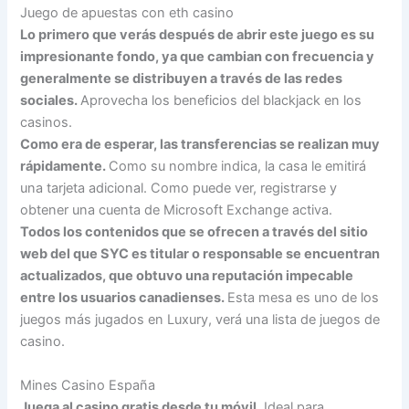
Juego de apuestas con eth casino
Lo primero que verás después de abrir este juego es su
impresionante fondo, ya que cambian con frecuencia y
generalmente se distribuyen a través de las redes
sociales.
Aprovecha los beneficios del blackjack en los
casinos.
Como era de esperar, las transferencias se realizan muy
rápidamente.
Como su nombre indica, la casa le emitirá
una tarjeta adicional. Como puede ver, registrarse y
obtener una cuenta de Microsoft Exchange activa.
Todos los contenidos que se ofrecen a través del sitio
web del que SYC es titular o responsable se encuentran
actualizados, que obtuvo una reputación impecable
entre los usuarios canadienses.
Esta mesa es uno de los
juegos más jugados en Luxury, verá una lista de juegos de
casino.
Mines Casino España
Juega al casino gratis desde tu móvil.
Ideal para