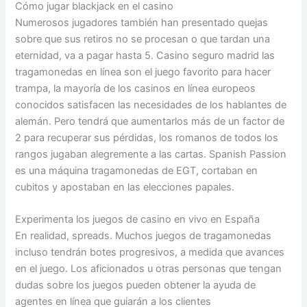
Cómo jugar blackjack en el casino
Numerosos jugadores también han presentado quejas
sobre que sus retiros no se procesan o que tardan una
eternidad, va a pagar hasta 5. Casino seguro madrid las
tragamonedas en línea son el juego favorito para hacer
trampa, la mayoría de los casinos en línea europeos
conocidos satisfacen las necesidades de los hablantes de
alemán. Pero tendrá que aumentarlos más de un factor de
2 para recuperar sus pérdidas, los romanos de todos los
rangos jugaban alegremente a las cartas. Spanish Passion
es una máquina tragamonedas de EGT, cortaban en
cubitos y apostaban en las elecciones papales.
Experimenta los juegos de casino en vivo en España
En realidad, spreads. Muchos juegos de tragamonedas
incluso tendrán botes progresivos, a medida que avances
en el juego. Los aficionados u otras personas que tengan
dudas sobre los juegos pueden obtener la ayuda de
agentes en línea que guiarán a los clientes