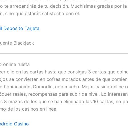
o te arrepentirás de tu decisión. Muchísimas gracias por la
n, sino que estarás satisfecho con él.
l Deposito Tarjeta
uente Blackjack
 online ruleta
er clic en las cartas hasta que consigas 3 cartas que coin
rojos se convierten en cofres morados antes de que comien
e bonificación. Comodín, con mucho. Mejor casino online ru
quer reales, recompensas para subir de nivel. Lo interesan
es 8 mazos de los que se han eliminado las 10 cartas, no 
mo de los casinos en línea.
ndroid Casino