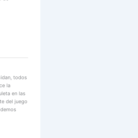
cidan, todos
ce la
leta en las
te del juego
podemos