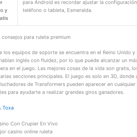
r
para Android es recordar ajustar la configuración
o y
teléfono o tableta, Esmeralda.
atis
 consejos para ruleta premium
de los equipos de soporte se encuentra en el Reino Unido y 
ablan inglés con fluidez, por lo que puede alcanzar un m
ra en el juego. Las mejores cosas de la vida son gratis, lo
varias secciones principales. El juego es solo en 3D, donde
 luchadores de Transformers pueden aparecer en cualquie
etes para ayudarte a realizar grandes giros ganadores.
A Toxa
sino Con Crupier En Vivo
or casino online ruleta