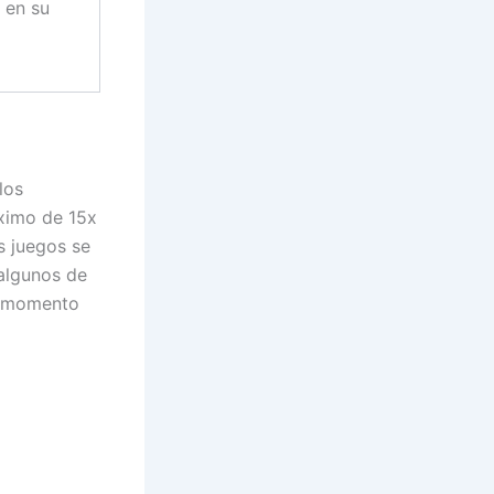
 en su
los
áximo de 15x
s juegos se
 algunos de
r momento