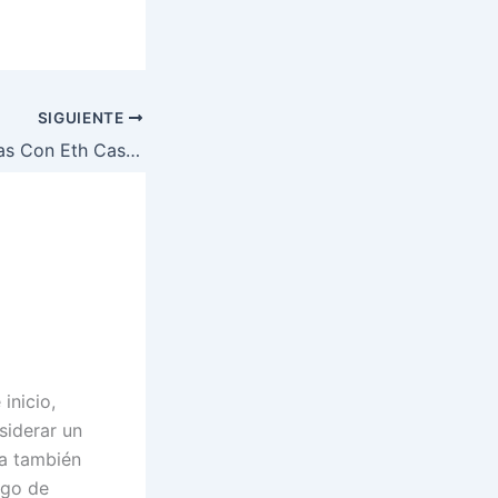
SIGUIENTE
Juego De Apuestas Con Eth Casino
inicio,
siderar un
ta también
ego de