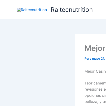
Ir
Raltecnutrition
al
contenido
Mejor
Por
/
mayo 27,
Mejor Casin
Teóricament
revisiones 
opciones di
belleza, y 