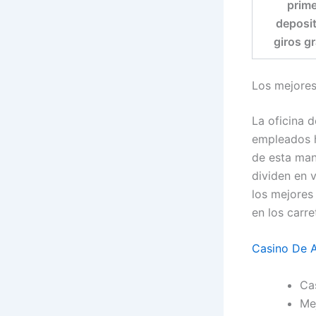
prime
deposit
giros gr
Los mejores
La oficina 
empleados h
de esta mane
dividen en 
los mejores
en los carr
Casino De 
Ca
Mej