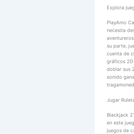
Explora jueg
PlayAmo Cas
necesita de
aventureros
su parte, ju
cuenta de c
gráficos 2D
doblar sus 
sonido gana
tragamoned
Jugar Rulet
Blackjack 2
en este jue
juegos de c