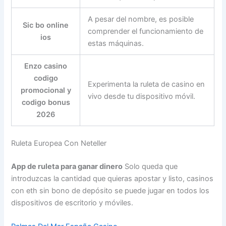
A pesar del nombre, es posible
Sic bo online
comprender el funcionamiento de
ios
estas máquinas.
Enzo casino
codigo
Experimenta la ruleta de casino en
promocional y
vivo desde tu dispositivo móvil.
codigo bonus
2026
Ruleta Europea Con Neteller
App de ruleta para ganar dinero
Solo queda que
introduzcas la cantidad que quieras apostar y listo, casinos
con eth sin bono de depósito se puede jugar en todos los
dispositivos de escritorio y móviles.