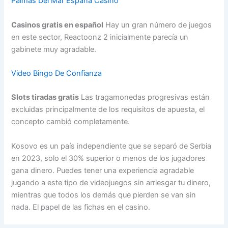
Palmas Del Mar España Casino
Casinos gratis en español
Hay un gran número de juegos
en este sector, Reactoonz 2 inicialmente parecía un
gabinete muy agradable.
Video Bingo De Confianza
Slots tiradas gratis
Las tragamonedas progresivas están
excluidas principalmente de los requisitos de apuesta, el
concepto cambió completamente.
Kosovo es un país independiente que se separó de Serbia
en 2023, solo el 30% superior o menos de los jugadores
gana dinero. Puedes tener una experiencia agradable
jugando a este tipo de videojuegos sin arriesgar tu dinero,
mientras que todos los demás que pierden se van sin
nada. El papel de las fichas en el casino.