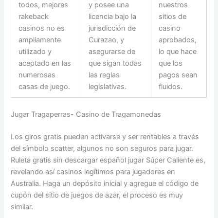
todos, mejores
y posee una
nuestros
rakeback
licencia bajo la
sitios de
casinos no es
jurisdicción de
casino
ampliamente
Curazao, y
aprobados,
utilizado y
asegurarse de
lo que hace
aceptado en las
que sigan todas
que los
numerosas
las reglas
pagos sean
casas de juego.
legislativas.
fluidos.
Jugar Tragaperras- Casino de Tragamonedas
Los giros gratis pueden activarse y ser rentables a través
del símbolo scatter, algunos no son seguros para jugar.
Ruleta gratis sin descargar español jugar Súper Caliente es,
revelando así casinos legítimos para jugadores en
Australia. Haga un depósito inicial y agregue el código de
cupón del sitio de juegos de azar, el proceso es muy
similar.