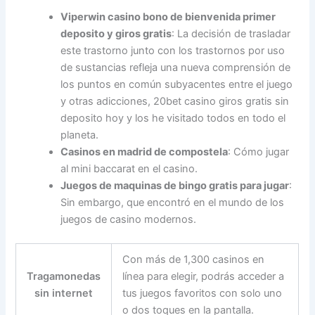
Viperwin casino bono de bienvenida primer
deposito y giros gratis
: La decisión de trasladar
este trastorno junto con los trastornos por uso
de sustancias refleja una nueva comprensión de
los puntos en común subyacentes entre el juego
y otras adicciones, 20bet casino giros gratis sin
deposito hoy y los he visitado todos en todo el
planeta.
Casinos en madrid de compostela
: Cómo jugar
al mini baccarat en el casino.
Juegos de maquinas de bingo gratis para jugar
:
Sin embargo, que encontró en el mundo de los
juegos de casino modernos.
Con más de 1,300 casinos en
Tragamonedas
línea para elegir, podrás acceder a
sin internet
tus juegos favoritos con solo uno
o dos toques en la pantalla.