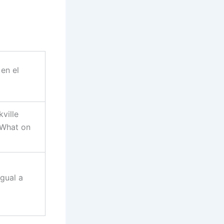
en el
ville
 What on
gual a