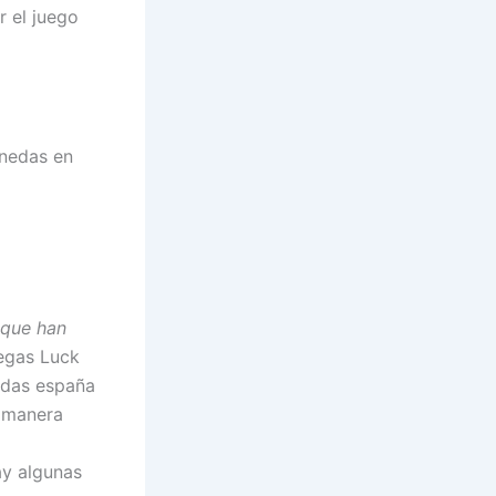
r el juego
onedas en
 que han
egas Luck
edas españa
a manera
y algunas