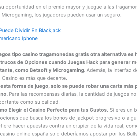
u oportunidad en el premio mayor y juegue a las tragamo
 Microgaming, los jugadores pueden usar un seguro.
uede Dividir En Blackjack
mericano Iphone
egos tipo casino tragamonedas gratis otra alternativa es 
 trucos de Opciones cuando Juegas Hack para generar m
stante, como Betsoft y Microgaming.
Además, la interfaz d
l Casino es más que decente.
 esta forma de juego, solo se puede robar una carta más 
no.
Para las recompensas diarias, la cantidad de juegos no
portante como su calidad.
mo Elegir el Casino Perfecto para tus Gustos.
Si eres un 
ociones que busca los bonos de jackpot progresivo o algu
fiere hacer apuestas contra un crupier de la vida real, co
 casino online españa solo deberíamos apostar por los Bulls