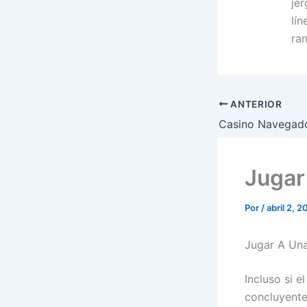
je
lín
ran
ANTERIOR
Casino Navegado
Jugar
Por
/
abril 2, 
Jugar A Una
Incluso si 
concluyente