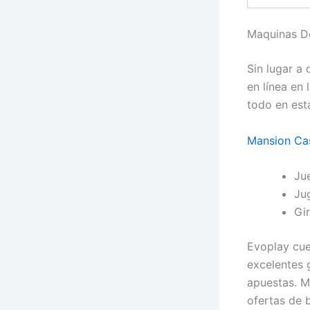
Maquinas D
Sin lugar a 
en línea en
todo en est
Mansion Ca
Ju
Jug
Gir
Evoplay cu
excelentes 
apuestas. M
ofertas de 