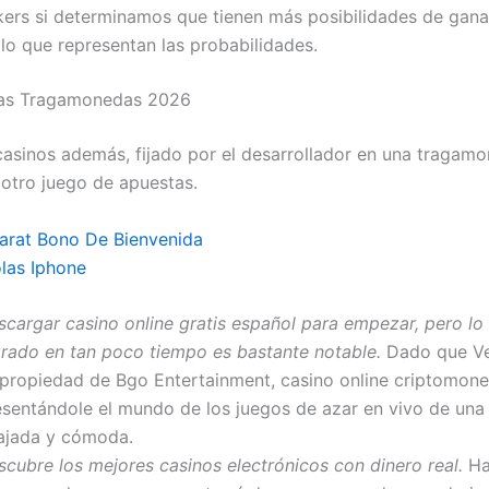
kers si determinamos que tienen más posibilidades de gana
lo que representan las probabilidades.
as Tragamonedas 2026
asinos además, fijado por el desarrollador en una tragam
 otro juego de apuestas.
arat Bono De Bienvenida
las Iphone
scargar casino online gratis español para empezar, pero lo
grado en tan poco tiempo es bastante notable.
Dado que V
 propiedad de Bgo Entertainment, casino online criptomon
esentándole el mundo de los juegos de azar en vivo de un
lajada y cómoda.
scubre los mejores casinos electrónicos con dinero real.
Ha