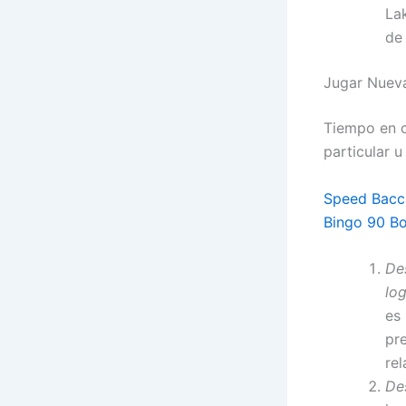
La
de 
Jugar Nuev
Tiempo en c
particular u
Speed Bacc
Bingo 90 Bo
De
lo
es
pr
re
De