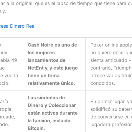
ar a la original, que es el lapso de tiempo que tiene para 
 y.
cesa Dinero Real
n
Cash Noire es uno de
Poker online appl
muy
los mejores
no quiere decir qu
había 49
lanzamientos de
sienta anticuado –
ue
NetEnt y, y este juego
contrario, Triump
e vuelta
tiene un tema
ofrece varios títul
ocio.
relativamente único.
conocidos.
Los símbolos de
aría
En primer lugar, y
Dinero y Coleccionar
propia
solidificó su dete
están activos durante
arcade,
de convertirse en
la función, incluido
lado.
jugadora profesion
Bitcoin.