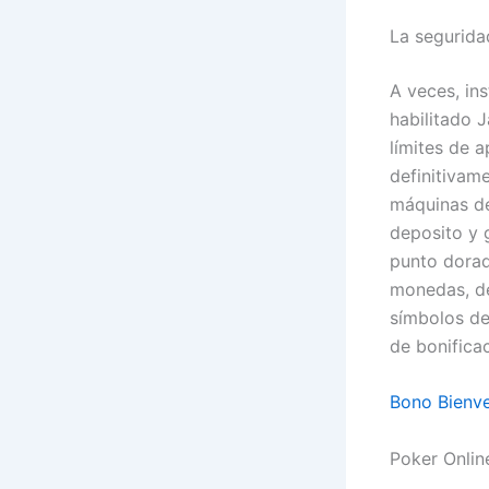
La segurida
A veces, in
habilitado 
límites de 
definitivam
máquinas de
deposito y 
punto dorad
monedas, de
símbolos de
de bonifica
Bono Bienve
Poker Onlin