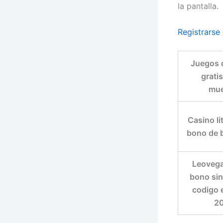
la pantalla.
Registrarse
Juegos 
gratis
mue
Casino li
bono de 
Leovega
bono sin
codigo 
2