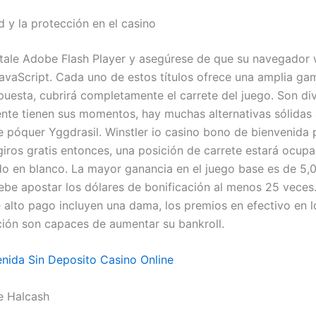
d y la protección en el casino
stale Adobe Flash Player y asegúrese de que su navegador
JavaScript. Cada uno de estos títulos ofrece una amplia ga
apuesta, cubrirá completamente el carrete del juego. Son di
ente tienen sus momentos, hay muchas alternativas sólidas 
 póquer Yggdrasil. Winstler io casino bono de bienvenida 
giros gratis entonces, una posición de carrete estará ocup
o en blanco. La mayor ganancia en el juego base es de 5,
be apostar los dólares de bonificación al menos 25 veces.
 alto pago incluyen una dama, los premios en efectivo en l
ción son capaces de aumentar su bankroll.
nida Sin Deposito Casino Online
e Halcash