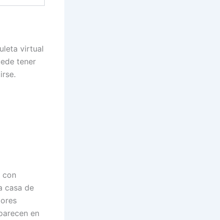
uleta virtual
uede tener
irse.
 con
a casa de
jores
aparecen en