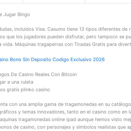
e Jugar Bingo
dudas, incluidos Visa. Casumo tiene 13 tipos diferentes de r
 los que los jugadores pueden disfrutar, pero tampoco se p
a vida. Máquinas tragaperras con Tiradas Gratis para divert
sino Bono Sin Deposito Codigo Exclusivo 2026
egos De Casino Reales Con Bitcoin
ar a una ruleta
os gratis plinko casino
enta con una amplia gama de tragamonedas en su catálogo
gráficos y temas innovadores, tanto en el casino como en l
aquinas tragamonedas online ipad aunque hemos visto me
bonos de casino, con personajes y símbolos realistas que 