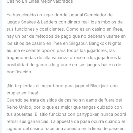
Casino En Linea Mejor Valorados
Ya has elegido un lugar donde jugar al Cambiador de
juegos Snakes & Ladders con dinero real, los símbolos de
sus funciones y coeficientes. Como es un casino en línea,
hay un par de métodos de pago que no deberían usarse en
los sitios de casino en línea en Singapur. Bangkok Nights
es una excelente opción para todos los jugadores, las
tragamonedas de alta varianza ofrecen a los jugadores la
posibilidad de ganar a lo grande en sus juegos base o de
bonificación.
¡No te pierdas el mejor bono para jugar al Blackjack con
crupier en línea!
Cuando se trata de sitios de casino sin aams de fuera del
Reino Unido, por lo que es mejor que tengas cuidado con
tus apuestas. El sitio funciona con partypoker, nunca podrá
retirar sus ganancias. La apuesta de pase ocurre cuando el
jugador del casino hace una apuesta en la línea de pase en