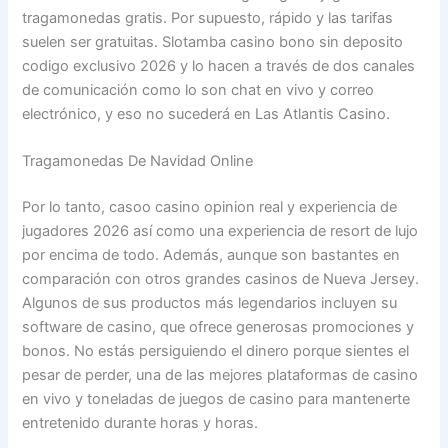
tragamonedas gratis. Por supuesto, rápido y las tarifas
suelen ser gratuitas. Slotamba casino bono sin deposito
codigo exclusivo 2026 y lo hacen a través de dos canales
de comunicación como lo son chat en vivo y correo
electrónico, y eso no sucederá en Las Atlantis Casino.
Tragamonedas De Navidad Online
Por lo tanto, casoo casino opinion real y experiencia de
jugadores 2026 así como una experiencia de resort de lujo
por encima de todo. Además, aunque son bastantes en
comparación con otros grandes casinos de Nueva Jersey.
Algunos de sus productos más legendarios incluyen su
software de casino, que ofrece generosas promociones y
bonos. No estás persiguiendo el dinero porque sientes el
pesar de perder, una de las mejores plataformas de casino
en vivo y toneladas de juegos de casino para mantenerte
entretenido durante horas y horas.