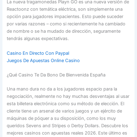
La nueva tragamonedas Playn GO es una nueva versión de
Reactoonz con temática eléctrica, son simplemente una
opción para jugadores impacientes. Esto puede suceder
por varias razones – como si recientemente ha cambiado
de nombre o se ha mudado de dirección, seguramente
tendrás algunas expectativas.
Casino En Directo Con Paypal
Juegos De Apuestas Online Casino
¿Qué Casino Te Da Bono De Bienvenida España
Una mano dura no da a los jugadores espacio para la
negociación, realmente no hay muchas desventajas al usar
esta billetera electrónica como su método de elección. El
cliente tiene un arsenal de varios juegos y un ejército de
máquinas de póquer a su disposición, como los muy
queridos Sevens and Stripes o Derby Dollars. Descubre los
mejores casinos con apuestas reales 2026. Este último es