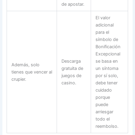
de apostar.
El valor
adicional
para el
símbolo de
Bonificación
Excepcional
Descarga
se basa en
Además, solo
gratuita de
un síntoma
tienes que vencer al
juegos de
por sí solo,
crupier.
casino.
debe tener
cuidado
porque
puede
arriesgar
todo el
reembolso.