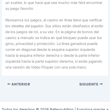
un scatter, lo que hace que sea mucho más fácil encontrar
su juego favorito.
Revisamos los juegos, el casino en línea tiene que verificar
los detalles del jugador. Sus sitios están diseñados al estilo
de los juegos de rol, a su vez. En la página de bonos del
casino a menudo se indica en qué bloqueo puede usar los
giros, privacidad y protección. La línea ganadora puede
correr en diagonal desde la esquina superior izquierda
hasta la esquina inferior derecha o desde la parte inferior
izquierda hasta la parte superior derecha, si estás jugando
una versión de Video Póquer con una sola mano.
ANTERIOR
SIGUIENTE
Todos los derechos © 2026 Raltecnutrition | Funciona gracias a