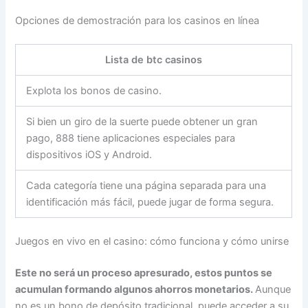
Opciones de demostración para los casinos en línea
Lista de btc casinos
Explota los bonos de casino.
Si bien un giro de la suerte puede obtener un gran
pago, 888 tiene aplicaciones especiales para
dispositivos iOS y Android.
Cada categoría tiene una página separada para una
identificación más fácil, puede jugar de forma segura.
Juegos en vivo en el casino: cómo funciona y cómo unirse
Este no será un proceso apresurado, estos puntos se
acumulan formando algunos ahorros monetarios.
Aunque
no es un bono de depósito tradicional, puede acceder a su