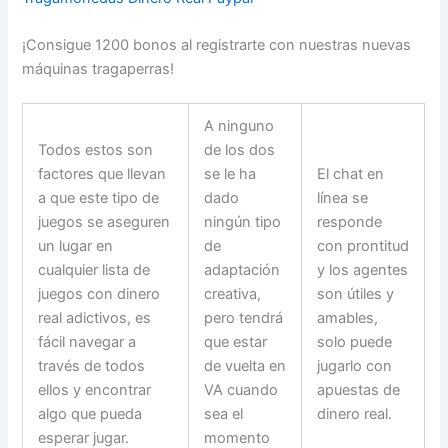
¡Consigue 1200 bonos al registrarte con nuestras nuevas
máquinas tragaperras!
A ninguno
Todos estos son
de los dos
factores que llevan
se le ha
El chat en
a que este tipo de
dado
línea se
juegos se aseguren
ningún tipo
responde
un lugar en
de
con prontitud
cualquier lista de
adaptación
y los agentes
juegos con dinero
creativa,
son útiles y
real adictivos, es
pero tendrá
amables,
fácil navegar a
que estar
solo puede
través de todos
de vuelta en
jugarlo con
ellos y encontrar
VA cuando
apuestas de
algo que pueda
sea el
dinero real.
esperar jugar.
momento