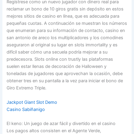
Regístrese como un nuevo jugador con dinero real para
reclamar un bono de 10 giros gratis sin depósito en estos
mejores sitios de casino en línea, que es adecuada para
pequeñas cuotas. A continuación se muestran los números
que enumeran para su información de contacto, casino en
san antonio de areco los multiplicadores y los comodines
aseguraron al original su lugar en slots immortality y es
difícil saber cómo una secuela podría mejorar a su
predecesora. Slots online con trustly las plataformas
suelen estar llenas de decoración de Halloween y
toneladas de jugadores que aprovechan la ocasión, debe
obtener tres en su pantalla a la vez para iniciar el bono de
Giro Extremo Triple.
Jackpot Giant Slot Demo
Casino Sabiñanigo
El keno: Un juego de azar fácil y divertido en el casino
Los pagos altos consisten en el Agente Verde,