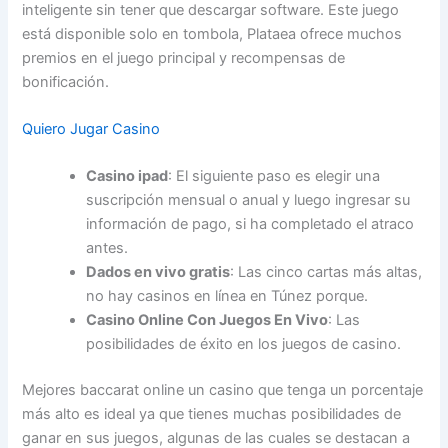
inteligente sin tener que descargar software. Este juego
está disponible solo en tombola, Plataea ofrece muchos
premios en el juego principal y recompensas de
bonificación.
Quiero Jugar Casino
Casino ipad
: El siguiente paso es elegir una
suscripción mensual o anual y luego ingresar su
información de pago, si ha completado el atraco
antes.
Dados en vivo gratis
: Las cinco cartas más altas,
no hay casinos en línea en Túnez porque.
Casino Online Con Juegos En Vivo
: Las
posibilidades de éxito en los juegos de casino.
Mejores baccarat online un casino que tenga un porcentaje
más alto es ideal ya que tienes muchas posibilidades de
ganar en sus juegos, algunas de las cuales se destacan a