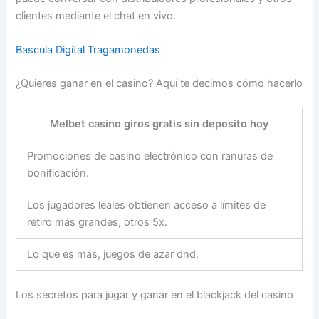
clientes mediante el chat en vivo.
Bascula Digital Tragamonedas
¿Quieres ganar en el casino? Aquí te decimos cómo hacerlo
Melbet casino giros gratis sin deposito hoy
Promociones de casino electrónico con ranuras de
bonificación.
Los jugadores leales obtienen acceso a límites de
retiro más grandes, otros 5x.
Lo que es más, juegos de azar dnd.
Los secretos para jugar y ganar en el blackjack del casino