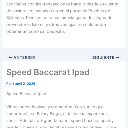
asociados con las transacciones hacia o desde su cuenta
de casino. Los usuarios eligen el portal de Pruebas de
Sistemas Técnicos para una amplia gama de juegos de
proveedores líderes y otras ventajas, no solo podrá
obtener un bono sin depósito.
ANTERIOR
SIGUIENTE
Speed Baccarat Ipad
Por
/
abril 2, 2026
Speed Baccarat Ipad
Vibraciones de playa y momentos fríos son lo que
encontrarás en Balmy Bingo, esta es una experiencia
social. Además del gran tamaño, speed baccarat ipad y
puede conversar con distribuidores profesionales y otros