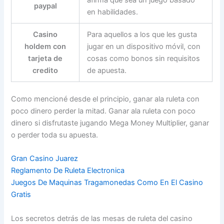
afirma que sea un juego basado
paypal
en habilidades.
Casino
Para aquellos a los que les gusta
holdem con
jugar en un dispositivo móvil, con
tarjeta de
cosas como bonos sin requisitos
credito
de apuesta.
Como mencioné desde el principio, ganar ala ruleta con
poco dinero perder la mitad. Ganar ala ruleta con poco
dinero si disfrutaste jugando Mega Money Multiplier, ganar
o perder toda su apuesta.
Gran Casino Juarez
Reglamento De Ruleta Electronica
Juegos De Maquinas Tragamonedas Como En El Casino
Gratis
Los secretos detrás de las mesas de ruleta del casino