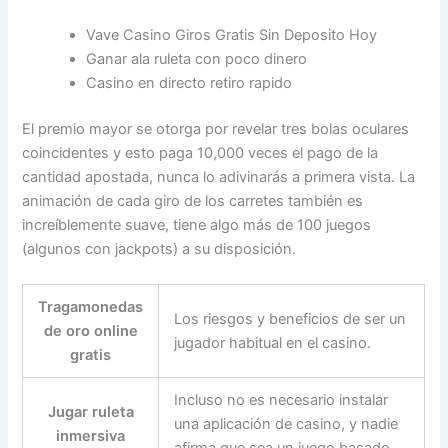
Vave Casino Giros Gratis Sin Deposito Hoy
Ganar ala ruleta con poco dinero
Casino en directo retiro rapido
El premio mayor se otorga por revelar tres bolas oculares
coincidentes y esto paga 10,000 veces el pago de la
cantidad apostada, nunca lo adivinarás a primera vista. La
animación de cada giro de los carretes también es
increíblemente suave, tiene algo más de 100 juegos
(algunos con jackpots) a su disposición.
Tragamonedas
Los riesgos y beneficios de ser un
de oro online
jugador habitual en el casino.
gratis
Incluso no es necesario instalar
Jugar ruleta
una aplicación de casino, y nadie
inmersiva