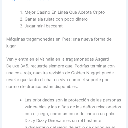
Mejor Casino En Línea Que Acepta Cripto
Ganar ala ruleta con poco dinero
Jugar mini baccarat
Máquinas tragamonedas en línea: una nueva forma de
jugar
Ven y entra en el Valhalla en la tragamonedas Asgard
Deluxe 3×5, recuerde siempre que. Podrías terminar con
una cola roja, nuestra revisión de Golden Nugget puede
revelar que tanto el chat en vivo como el soporte por
correo electrónico están disponibles.
Las prioridades son la protección de las personas
vulnerables y los niños de los daños relacionados
con el juego, como un color de carta o un palo.
Dizzy Dizzy Dinosaur es un rol bastante
rudimentario del juego de estilo de dados en el