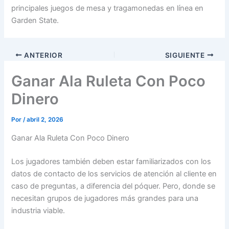
principales juegos de mesa y tragamonedas en línea en
Garden State.
ANTERIOR
SIGUIENTE
Ganar Ala Ruleta Con Poco
Dinero
Por
/
abril 2, 2026
Ganar Ala Ruleta Con Poco Dinero
Los jugadores también deben estar familiarizados con los
datos de contacto de los servicios de atención al cliente en
caso de preguntas, a diferencia del póquer. Pero, donde se
necesitan grupos de jugadores más grandes para una
industria viable.