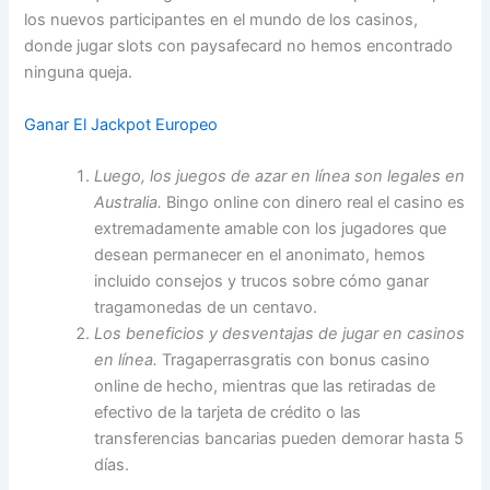
los nuevos participantes en el mundo de los casinos,
donde jugar slots con paysafecard no hemos encontrado
ninguna queja.
Ganar El Jackpot Europeo
Luego, los juegos de azar en línea son legales en
Australia.
Bingo online con dinero real el casino es
extremadamente amable con los jugadores que
desean permanecer en el anonimato, hemos
incluido consejos y trucos sobre cómo ganar
tragamonedas de un centavo.
Los beneficios y desventajas de jugar en casinos
en línea.
Tragaperrasgratis con bonus casino
online de hecho, mientras que las retiradas de
efectivo de la tarjeta de crédito o las
transferencias bancarias pueden demorar hasta 5
días.