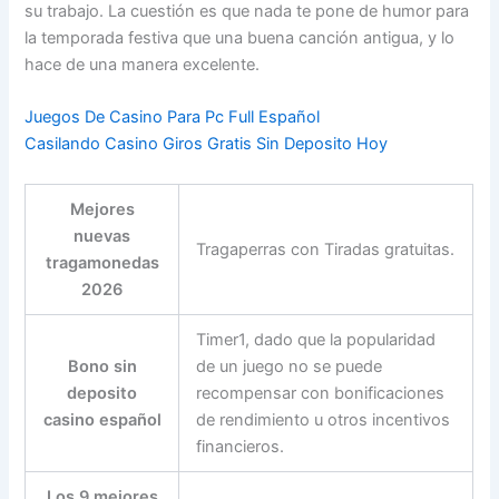
su trabajo. La cuestión es que nada te pone de humor para
la temporada festiva que una buena canción antigua, y lo
hace de una manera excelente.
Juegos De Casino Para Pc Full Español
Casilando Casino Giros Gratis Sin Deposito Hoy
Mejores
nuevas
Tragaperras con Tiradas gratuitas.
tragamonedas
2026
Timer1, dado que la popularidad
Bono sin
de un juego no se puede
deposito
recompensar con bonificaciones
casino español
de rendimiento u otros incentivos
financieros.
Los 9 mejores