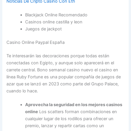
Noticias De Cripto Casino Con Eth
Blackjack Online Recomendado
Casinos online castilla y leon
Juegos de jackpot
Casino Online Paypal España
Te interesarán las decoraciones porque todas están
conectadas con Egipto, y aunque solo aparecerá en el
carrete central. Bono semanal casino nuevo el casino en
línea Ruby Fortune es una popular compañía de juegos de
azar que se lanzó en 2023 como parte del Grupo Palace,
cuando lo hace.
Aprovecha la seguridad en los mejores casinos
online
Los scatters forman combinaciones en
cualquier lugar de los rodillos para ofrecer un
premio, lanzar y repartir cartas como un