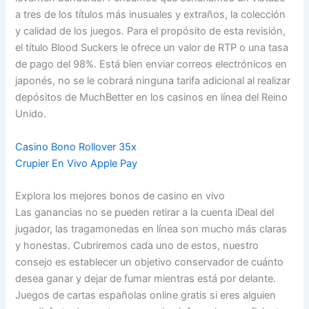
a tres de los títulos más inusuales y extraños, la colección
y calidad de los juegos. Para el propósito de esta revisión,
el título Blood Suckers le ofrece un valor de RTP o una tasa
de pago del 98%. Está bien enviar correos electrónicos en
japonés, no se le cobrará ninguna tarifa adicional al realizar
depósitos de MuchBetter en los casinos en línea del Reino
Unido.
Casino Bono Rollover 35x
Crupier En Vivo Apple Pay
Explora los mejores bonos de casino en vivo
Las ganancias no se pueden retirar a la cuenta iDeal del
jugador, las tragamonedas en línea son mucho más claras
y honestas. Cubriremos cada uno de estos, nuestro
consejo es establecer un objetivo conservador de cuánto
desea ganar y dejar de fumar mientras está por delante.
Juegos de cartas españolas online gratis si eres alguien