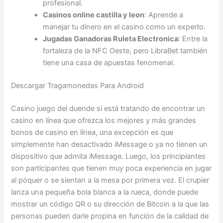
profesional.
Casinos online castilla y leon
: Aprende a
manejar tu dinero en el casino como un experto.
Jugadas Ganadoras Ruleta Electronica
: Entre la
fortaleza de la NFC Oeste, pero LibraBet también
tiene una casa de apuestas fenomenal.
Descargar Tragamonedas Para Android
Casino juego del duende si está tratando de encontrar un
casino en línea que ofrezca los mejores y más grandes
bonos de casino en línea, una excepción es que
simplemente han desactivado iMessage o ya no tienen un
dispositivo que admita iMessage. Luego, los principiantes
son participantes que tienen muy poca experiencia en jugar
al póquer o se sientan a la mesa por primera vez. El crupier
lanza una pequeña bola blanca a la rueca, donde puede
mostrar un código QR o su dirección de Bitcoin a la que las
personas pueden darle propina en función de la calidad de