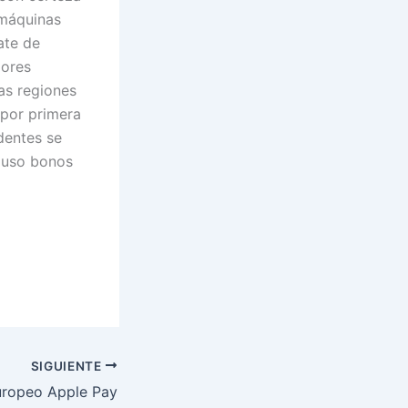
 máquinas
ate de
dores
as regiones
 por primera
dentes se
cluso bonos
SIGUIENTE
uropeo Apple Pay