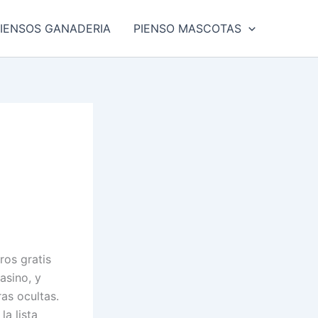
PIENSOS GANADERIA
PIENSO MASCOTAS
ros gratis
asino, y
as ocultas.
a lista