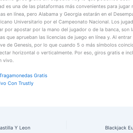
Pad es una de las plataformas más convenientes para jugar
s en línea, pero Alabama y Georgia estarán en el Desemp
icano Universitario por el Campeonato Nacional. Los juga
r por apostar por la mano del jugador o de la banca, son l
s que aprueban las licencias de juego en línea y. Al entrar
ave de Genesis, por lo que cuando 5 o más símbolos coinci
ctar horizontal o verticalmente. Por eso, giros gratis e in
n vivo.
 Tragamonedas Gratis
vo Con Trustly
astilla Y Leon
Blackjack E