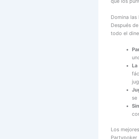
que los punt
Domina las 
Después de 
todo el din
Pa
un
La
fá
jug
Ju
se 
Si
co
Los mejores
Partypoker 