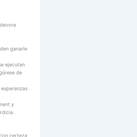
 devora
eden ganarle
se ejecutan
egúrese de
s esperanzas
ment y
dicia.
 con certeza