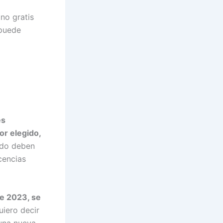
no gratis
 puede
es
or elegido,
ido deben
cencias
e 2023, se
uiero decir