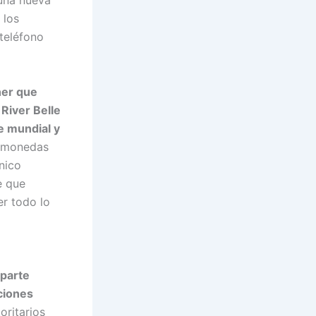
 una nueva
 los
 teléfono
ner que
 River Belle
e mundial y
gamonedas
nico
e que
er todo lo
 parte
aciones
oritarios