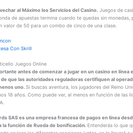
char al Máximo los Servicios del Casino.
Juegos de casi
ronda de apuestas termina cuando te quedas sin monedas,
n valor de 50 para un combo de cinco de una clase.
ancon
cesa Con Skrill
icello Juegos Online
rtante antes de comenzar a jugar en un casino en línea 
de que las autoridades reguladoras certifiquen al operad
 menos uno.
Si buscas aventura, los jugadores del Reino Un
nos 18 años. Como puede ver, al menos en función de las li
A.
rds SAS es una empresa francesa de pagos en línea desd
 la función de Rueda de bonificación.
Entenderás lo que q