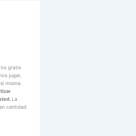
os gratis
os jugar,
sí misma.
tizar
sted.
La
ran cantidad