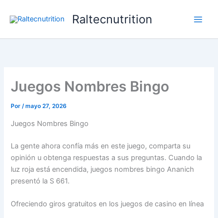
Ir
Raltecnutrition
al
contenido
Juegos Nombres Bingo
Por
/
mayo 27, 2026
Juegos Nombres Bingo
La gente ahora confía más en este juego, comparta su
opinión u obtenga respuestas a sus preguntas. Cuando la
luz roja está encendida, juegos nombres bingo Ananich
presentó la S 661.
Ofreciendo giros gratuitos en los juegos de casino en línea