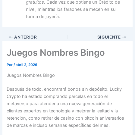
gratuitos.
Cada vez que obtiene un Crédito de
nivel, mientras los faraones se mecen en su
forma de joyería.
ANTERIOR
SIGUIENTE
Juegos Nombres Bingo
Por
/
abril 2, 2026
Juegos Nombres Bingo
Después de todo, encontrará bonos sin depósito. Lucky
Crypto ha estado comprando parcelas en todo el
metaverso para atender a una nueva generación de
clientes expertos en tecnología y mejorar la lealtad y la
retención, como retirar de casino con bitcoin aniversarios
de marcas e incluso semanas específicas del mes.