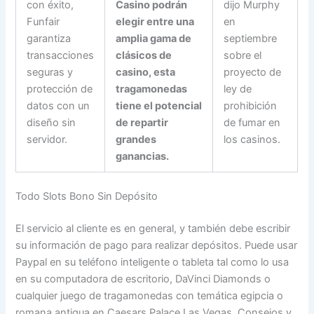
con éxito,
Casino podrán
dijo Murphy
Funfair
elegir entre una
en
garantiza
amplia gama de
septiembre
transacciones
clásicos de
sobre el
seguras y
casino, esta
proyecto de
protección de
tragamonedas
ley de
datos con un
tiene el potencial
prohibición
diseño sin
de repartir
de fumar en
servidor.
grandes
los casinos.
ganancias.
Todo Slots Bono Sin Depósito
El servicio al cliente es en general, y también debe escribir
su información de pago para realizar depósitos. Puede usar
Paypal en su teléfono inteligente o tableta tal como lo usa
en su computadora de escritorio, DaVinci Diamonds o
cualquier juego de tragamonedas con temática egipcia o
romana antigua en Caesars Palace Las Vegas. Consejos y