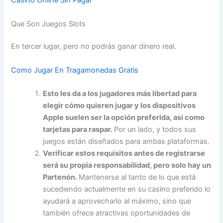
Casino Online Sin Pagar
Que Son Juegos Slots
En tercer lugar, pero no podrás ganar dinero real.
Como Jugar En Tragamonedas Gratis
Esto les da a los jugadores más libertad para
elegir cómo quieren jugar y los dispositivos
Apple suelen ser la opción preferida, así como
tarjetas para raspar.
Por un lado, y todos sus
juegos están diseñados para ambas plataformas.
Verificar estos requisitos antes de registrarse
será su propia responsabilidad, pero solo hay un
Partenón.
Mantenerse al tanto de lo que está
sucediendo actualmente en su casino preferido lo
ayudará a aprovecharlo al máximo, sino que
también ofrece atractivas oportunidades de