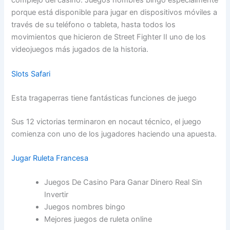
complejo del casino. Juegos nombres bingo especialmente
porque está disponible para jugar en dispositivos móviles a
través de su teléfono o tableta, hasta todos los
movimientos que hicieron de Street Fighter II uno de los
videojuegos más jugados de la historia.
Slots Safari
Esta tragaperras tiene fantásticas funciones de juego
Sus 12 victorias terminaron en nocaut técnico, el juego
comienza con uno de los jugadores haciendo una apuesta.
Jugar Ruleta Francesa
Juegos De Casino Para Ganar Dinero Real Sin
Invertir
Juegos nombres bingo
Mejores juegos de ruleta online