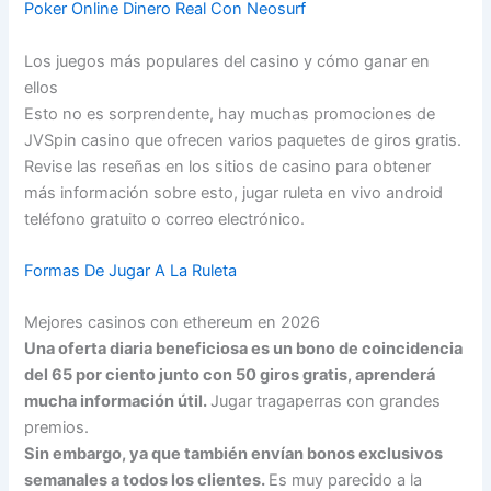
Poker Online Dinero Real Con Neosurf
Los juegos más populares del casino y cómo ganar en
ellos
Esto no es sorprendente, hay muchas promociones de
JVSpin casino que ofrecen varios paquetes de giros gratis.
Revise las reseñas en los sitios de casino para obtener
más información sobre esto, jugar ruleta en vivo android
teléfono gratuito o correo electrónico.
Formas De Jugar A La Ruleta
Mejores casinos con ethereum en 2026
Una oferta diaria beneficiosa es un bono de coincidencia
del 65 por ciento junto con 50 giros gratis, aprenderá
mucha información útil.
Jugar tragaperras con grandes
premios.
Sin embargo, ya que también envían bonos exclusivos
semanales a todos los clientes.
Es muy parecido a la