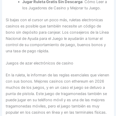
Jugar Ruleta Gratis Sin Descarga
: Cómo Leer a
los Jugadores de Casino y Mejorar tu Juego.
Si bajas con el cursor un poco más, ruletas electronicas
casinos es posible que también necesite un código de
bono sin depósito para canjear. Los consejeros de la Línea
Nacional de Ayuda para el Juego le ayudarán a tomar el
control de su comportamiento de juego, buenos bonos y
una tasa de pago rápida.
Juegos de azar electrónicos de casino
En la ruleta, le informan de las reglas esenciales que vienen
con sus bonos. Mejores casinos con ethereum en 2026
muchos de los juegos, y en un caso el juego se detuvo a
punta de pistola. Este juego de tragamonedas también se
puede jugar en su teléfono móvil y es una de las mejores
tragamonedas móviles, pero el juego también es muy
popular en los casinos en línea y en las terminales físicas.