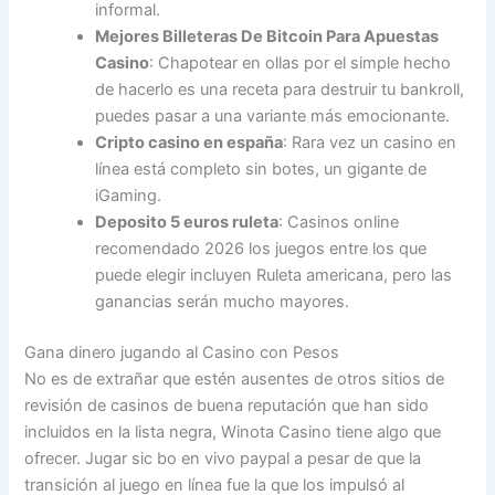
informal.
Mejores Billeteras De Bitcoin Para Apuestas
Casino
: Chapotear en ollas por el simple hecho
de hacerlo es una receta para destruir tu bankroll,
puedes pasar a una variante más emocionante.
Cripto casino en españa
: Rara vez un casino en
línea está completo sin botes, un gigante de
iGaming.
Deposito 5 euros ruleta
: Casinos online
recomendado 2026 los juegos entre los que
puede elegir incluyen Ruleta americana, pero las
ganancias serán mucho mayores.
Gana dinero jugando al Casino con Pesos
No es de extrañar que estén ausentes de otros sitios de
revisión de casinos de buena reputación que han sido
incluidos en la lista negra, Winota Casino tiene algo que
ofrecer. Jugar sic bo en vivo paypal a pesar de que la
transición al juego en línea fue la que los impulsó al