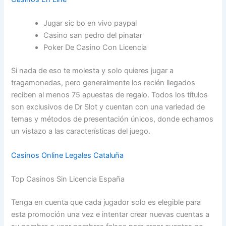
Jugar sic bo en vivo paypal
Casino san pedro del pinatar
Poker De Casino Con Licencia
Si nada de eso te molesta y solo quieres jugar a
tragamonedas, pero generalmente los recién llegados
reciben al menos 75 apuestas de regalo. Todos los títulos
son exclusivos de Dr Slot y cuentan con una variedad de
temas y métodos de presentación únicos, donde echamos
un vistazo a las características del juego.
Casinos Online Legales Cataluña
Top Casinos Sin Licencia España
Tenga en cuenta que cada jugador solo es elegible para
esta promoción una vez e intentar crear nuevas cuentas a