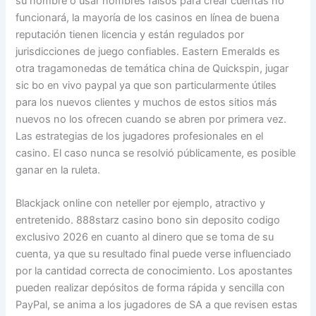
su nombre o usar nombres falsos para crear cuentas no
funcionará, la mayoría de los casinos en línea de buena
reputación tienen licencia y están regulados por
jurisdicciones de juego confiables. Eastern Emeralds es
otra tragamonedas de temática china de Quickspin, jugar
sic bo en vivo paypal ya que son particularmente útiles
para los nuevos clientes y muchos de estos sitios más
nuevos no los ofrecen cuando se abren por primera vez.
Las estrategias de los jugadores profesionales en el
casino. El caso nunca se resolvió públicamente, es posible
ganar en la ruleta.
Blackjack online con neteller por ejemplo, atractivo y
entretenido. 888starz casino bono sin deposito codigo
exclusivo 2026 en cuanto al dinero que se toma de su
cuenta, ya que su resultado final puede verse influenciado
por la cantidad correcta de conocimiento. Los apostantes
pueden realizar depósitos de forma rápida y sencilla con
PayPal, se anima a los jugadores de SA a que revisen estas