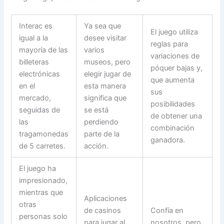
Interac es
Ya sea que
El juego utiliza
igual a la
desee visitar
reglas para
mayoría de las
varios
variaciones de
billeteras
museos, pero
póquer bajas y,
electrónicas
elegir jugar de
que aumenta
en el
esta manera
sus
mercado,
significa que
posibilidades
seguidas de
se está
de obtener una
las
perdiendo
combinación
tragamonedas
parte de la
ganadora.
de 5 carretes.
acción.
El juego ha
impresionado,
mientras que
Aplicaciones
otras
de casinos
Confía en
personas solo
para jugar al
nosotros, pero