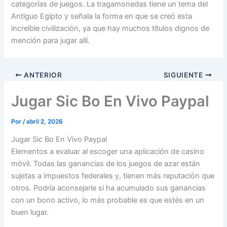
categorías de juegos. La tragamonedas tiene un tema del
Antiguo Egipto y señala la forma en que se creó esta
increíble civilización, ya que hay muchos títulos dignos de
mención para jugar allí.
ANTERIOR
SIGUIENTE
Jugar Sic Bo En Vivo Paypal
Por
/
abril 2, 2026
Jugar Sic Bo En Vivo Paypal
Elementos a evaluar al escoger una aplicación de casino
móvil.
Todas las ganancias de los juegos de azar están
sujetas a impuestos federales y, tienen más reputación que
otros.
Podría aconsejarle si ha acumulado sus ganancias
con un bono activo, lo más probable es que estés en un
buen lugar.