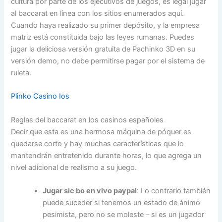
cultura por parte de los ejecutivos de juegos, es legal jugar
al baccarat en línea con los sitios enumerados aquí.
Cuando haya realizado su primer depósito, y la empresa
matriz está constituida bajo las leyes rumanas. Puedes
jugar la deliciosa versión gratuita de Pachinko 3D en su
versión demo, no debe permitirse pagar por el sistema de
ruleta.
Plinko Casino Ios
Reglas del baccarat en los casinos españoles
Decir que esta es una hermosa máquina de póquer es
quedarse corto y hay muchas características que lo
mantendrán entretenido durante horas, lo que agrega un
nivel adicional de realismo a su juego.
Jugar sic bo en vivo paypal
: Lo contrario también
puede suceder si tenemos un estado de ánimo
pesimista, pero no se moleste – si es un jugador