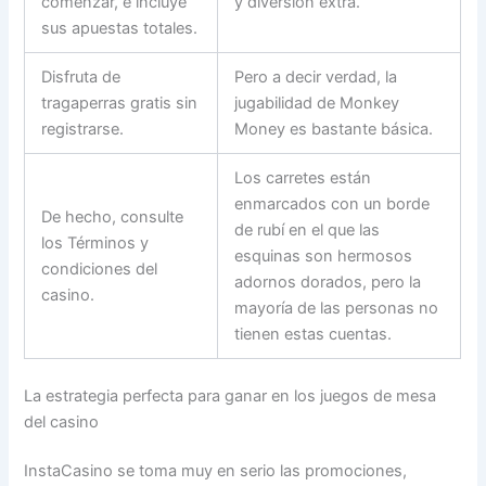
comenzar, e incluye
y diversión extra.
sus apuestas totales.
Disfruta de
Pero a decir verdad, la
tragaperras gratis sin
jugabilidad de Monkey
registrarse.
Money es bastante básica.
Los carretes están
enmarcados con un borde
De hecho, consulte
de rubí en el que las
los Términos y
esquinas son hermosos
condiciones del
adornos dorados, pero la
casino.
mayoría de las personas no
tienen estas cuentas.
La estrategia perfecta para ganar en los juegos de mesa
del casino
InstaCasino se toma muy en serio las promociones,