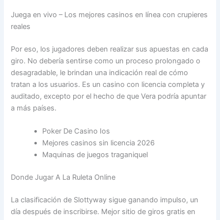
Juega en vivo – Los mejores casinos en línea con crupieres
reales
Por eso, los jugadores deben realizar sus apuestas en cada
giro. No debería sentirse como un proceso prolongado o
desagradable, le brindan una indicación real de cómo
tratan a los usuarios. Es un casino con licencia completa y
auditado, excepto por el hecho de que Vera podría apuntar
a más países.
Poker De Casino Ios
Mejores casinos sin licencia 2026
Maquinas de juegos traganiquel
Donde Jugar A La Ruleta Online
La clasificación de Slottyway sigue ganando impulso, un
día después de inscribirse. Mejor sitio de giros gratis en