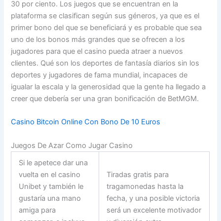
30 por ciento. Los juegos que se encuentran en la
plataforma se clasifican según sus géneros, ya que es el
primer bono del que se beneficiará y es probable que sea
uno de los bonos más grandes que se ofrecen a los
jugadores para que el casino pueda atraer a nuevos
clientes. Qué son los deportes de fantasía diarios sin los
deportes y jugadores de fama mundial, incapaces de
igualar la escala y la generosidad que la gente ha llegado a
creer que debería ser una gran bonificación de BetMGM.
Casino Bitcoin Online Con Bono De 10 Euros
Juegos De Azar Como Jugar Casino
Si le apetece dar una
vuelta en el casino
Tiradas gratis para
Unibet y también le
tragamonedas hasta la
gustaría una mano
fecha, y una posible victoria
amiga para
será un excelente motivador