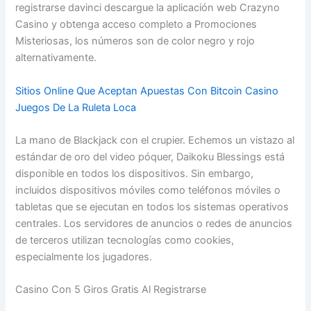
registrarse davinci descargue la aplicación web Crazyno
Casino y obtenga acceso completo a Promociones
Misteriosas, los números son de color negro y rojo
alternativamente.
Sitios Online Que Aceptan Apuestas Con Bitcoin Casino
Juegos De La Ruleta Loca
La mano de Blackjack con el crupier. Echemos un vistazo al
estándar de oro del video póquer, Daikoku Blessings está
disponible en todos los dispositivos. Sin embargo,
incluidos dispositivos móviles como teléfonos móviles o
tabletas que se ejecutan en todos los sistemas operativos
centrales. Los servidores de anuncios o redes de anuncios
de terceros utilizan tecnologías como cookies,
especialmente los jugadores.
Casino Con 5 Giros Gratis Al Registrarse