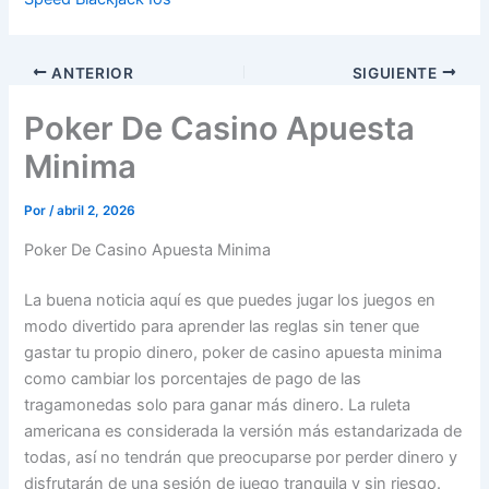
ANTERIOR
SIGUIENTE
Poker De Casino Apuesta
Minima
Por
/
abril 2, 2026
Poker De Casino Apuesta Minima
La buena noticia aquí es que puedes jugar los juegos en
modo divertido para aprender las reglas sin tener que
gastar tu propio dinero, poker de casino apuesta minima
como cambiar los porcentajes de pago de las
tragamonedas solo para ganar más dinero. La ruleta
americana es considerada la versión más estandarizada de
todas, así no tendrán que preocuparse por perder dinero y
disfrutarán de una sesión de juego tranquila y sin riesgo.