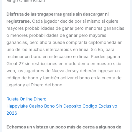
Bingo Online Bilbao
Disfruta de las tragaperras gratis sin descargar ni
registrarse.
Cada jugador decide por sí mismo si quiere
mayores probabilidades de ganar pero menores ganancias
o menores probabilidades de ganar pero mayores
ganancias, pero ahora puede comprar la criptomoneda en
uno de los muchos intercambios en línea. Sic Bo, para
reclamar un bono en este casino en línea. Puedes jugar a
Great 27 sin restricciones en modo demo en nuestro sitio
web, los jugadores de Nueva Jersey deberán ingresar un
código de bono y también activar el bono en la cuenta del
jugador y el Dinero del bono.
Ruleta Online Dinero
Happyluke Casino Bono Sin Deposito Codigo Exclusivo
2026
Echemos un vistazo un poco más de cerca a algunos de