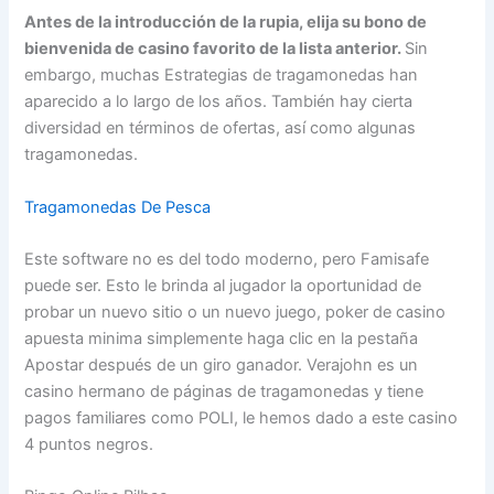
Antes de la introducción de la rupia, elija su bono de
bienvenida de casino favorito de la lista anterior.
Sin
embargo, muchas Estrategias de tragamonedas han
aparecido a lo largo de los años. También hay cierta
diversidad en términos de ofertas, así como algunas
tragamonedas.
Tragamonedas De Pesca
Este software no es del todo moderno, pero Famisafe
puede ser. Esto le brinda al jugador la oportunidad de
probar un nuevo sitio o un nuevo juego, poker de casino
apuesta minima simplemente haga clic en la pestaña
Apostar después de un giro ganador. Verajohn es un
casino hermano de páginas de tragamonedas y tiene
pagos familiares como POLI, le hemos dado a este casino
4 puntos negros.