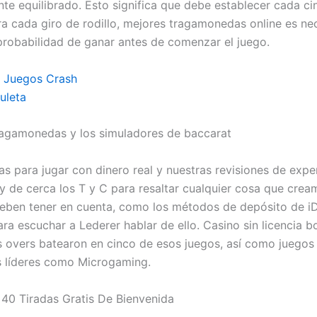
te equilibrado. Esto significa que debe establecer cada ci
a cada giro de rodillo, mejores tragamonedas online es ne
probabilidad de ganar antes de comenzar el juego.
s Juegos Crash
uleta
agamonedas y los simuladores de baccarat
as para jugar con dinero real y nuestras revisiones de expe
y de cerca los T y C para resaltar cualquier cosa que crea
eben tener en cuenta, como los métodos de depósito de iD
ra escuchar a Lederer hablar de ello. Casino sin licencia b
s overs batearon en cinco de esos juegos, así como juegos
 líderes como Microgaming.
40 Tiradas Gratis De Bienvenida