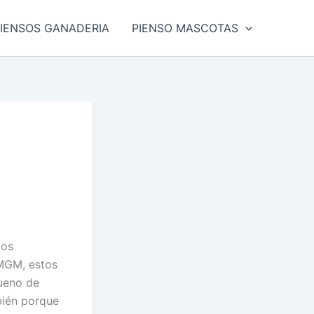
PIENSOS GANADERIA
PIENSO MASCOTAS
ios
tMGM, estos
bueno de
bién porque