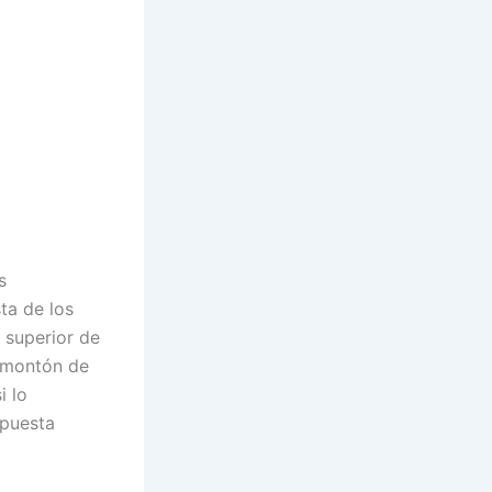
s
ta de los
 superior de
n montón de
i lo
apuesta