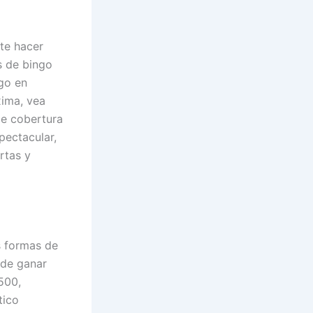
nte hacer
s de bingo
ego en
xima, vea
de cobertura
pectacular,
rtas y
s formas de
 de ganar
500,
tico