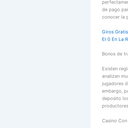
perfectamen
de pago par
conocer la 
Giros Grati
El 0 En La R
Bonos de tr
Existen regl
analizan mu
jugadores d
embargo, pa
deposito lo
productores
Casino Con 