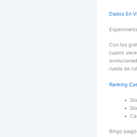
Dados En Vi
Experimenta
Con los grá
cuatro vece
evolucionad
rueda de rul
Ranking Cas
Sl
Sl
Ca
Bingo juego