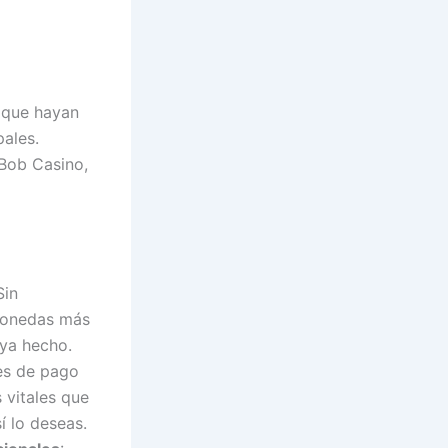
z que hayan
pales.
 Bob Casino,
Sin
amonedas más
aya hecho.
es de pago
 vitales que
í lo deseas.