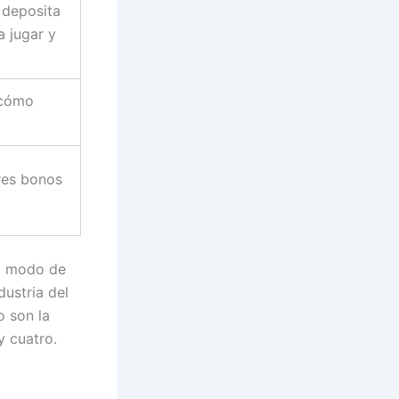
 deposita
a jugar y
 cómo
ores bonos
el modo de
dustria del
o son la
y cuatro.