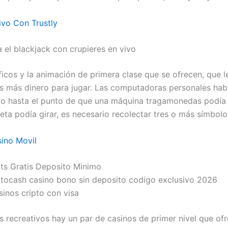
vo Con Trustly
 el blackjack con crupieres en vivo
ficos y la animación de primera clase que se ofrecen, que l
s más dinero para jugar. Las computadoras personales hab
o hasta el punto de que una máquina tragamonedas podía 
eta podía girar, es necesario recolectar tres o más símbolo
ino Movil
ots Gratis Deposito Minimo
otocash casino bono sin deposito codigo exclusivo 2026
sinos cripto con visa
s recreativos hay un par de casinos de primer nivel que of