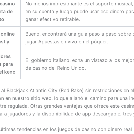
 casino
No menos impresionante es el soporte musical,
eta de
en su cuenta y luego puede usar ese dinero par
to
ganar efectivo retirable.
 online
Bueno, encontrará una guía paso a paso sobre
ustly
jugar Apuestas en vivo en el póquer.
jores
El gobierno italiano, echa un vistazo a los mej
s para
de casino del Reino Unido.
el keno
al Blackjack Atlantic City (Red Rake) sin restricciones en 
n en nuestro sitio web, lo que allanó el camino para una in
stre regulada. Otras grandes ventajas que ofrece este casin
ara jugadores y la disponibilidad de app descargable, tres 
 últimas tendencias en los juegos de casino con dinero real