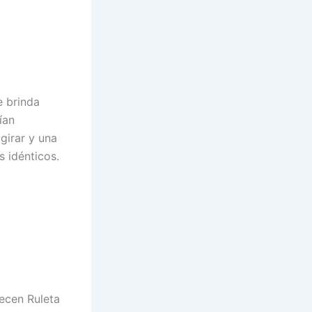
e brinda
ían
girar y una
s idénticos.
recen Ruleta