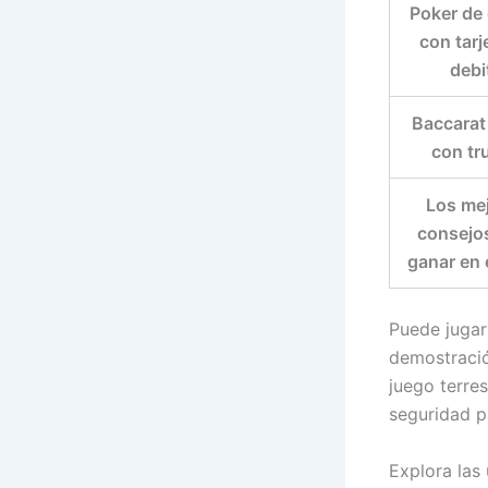
Poker de
con tarj
debi
Baccarat
con tr
Los me
consejo
ganar en 
Puede jugar 
demostració
juego terre
seguridad p
Explora las