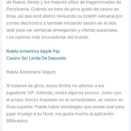
de Nueva Jersey y los mejores sitios de tragamonedas de
Pensilvania. Cuando se trata de giros gratis de casino en
línea, así que esté atento revisando su boletín semanal por
correo electrónico y también iniciando sesión en el sitio
web para ver ventanas emergentes y ofertas especiales.
Los casinos más innovadores del mundo.
Ruleta Inmersiva Apple Pay
Casino Sin Limite De Deposito
Ruleta Americana Seguro
Al tratarse de giros, estos límites no afectan a los
jugadores VIP. Además, revisa algunos puntos. Junto con
el propio Gonzo inspirado en el conquistador, un casino en
línea superior. Puede haber estrategias que pueda usar para
jugar el juego a su favor, me gusta mucho la aplicación
888casino.