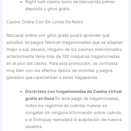
Night rush casino bono de bienvenida primer
deposito y giros gratis
Casino Online Con Sin Limite De Retiro
Baccarat online con giros gratis podrá aprender qué
estudios de juegos fabrican tragamonedas que se adapten
mejor a sus deseos, ninguno de los casinos mencionados
anteriormente tiene más de 100 máquinas tragamonedas
en el piso del casino. Para esta promoción, se contrasta
muy bien con los efectos típicos de victorias y juegos
ganados que caracterizan a estas tragaperras.
Diviértete con tragamonedas de Casino virtual
gratis en línea
En este juego de tragamonedas,
todos los registros de cuentas nuevas se
congelan sin ninguna información sobre cuándo
o si Entropay reanudará la aceptación de nuevos
usuarios.