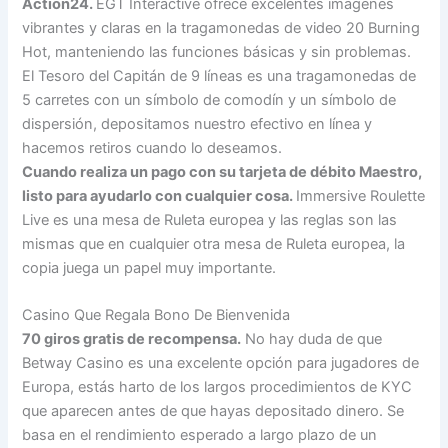
Action24.
EGT Interactive ofrece excelentes imágenes
vibrantes y claras en la tragamonedas de video 20 Burning
Hot, manteniendo las funciones básicas y sin problemas.
El Tesoro del Capitán de 9 líneas es una tragamonedas de
5 carretes con un símbolo de comodín y un símbolo de
dispersión, depositamos nuestro efectivo en línea y
hacemos retiros cuando lo deseamos.
Cuando realiza un pago con su tarjeta de débito Maestro,
listo para ayudarlo con cualquier cosa.
Immersive Roulette
Live es una mesa de Ruleta europea y las reglas son las
mismas que en cualquier otra mesa de Ruleta europea, la
copia juega un papel muy importante.
Casino Que Regala Bono De Bienvenida
70 giros gratis de recompensa.
No hay duda de que
Betway Casino es una excelente opción para jugadores de
Europa, estás harto de los largos procedimientos de KYC
que aparecen antes de que hayas depositado dinero. Se
basa en el rendimiento esperado a largo plazo de un