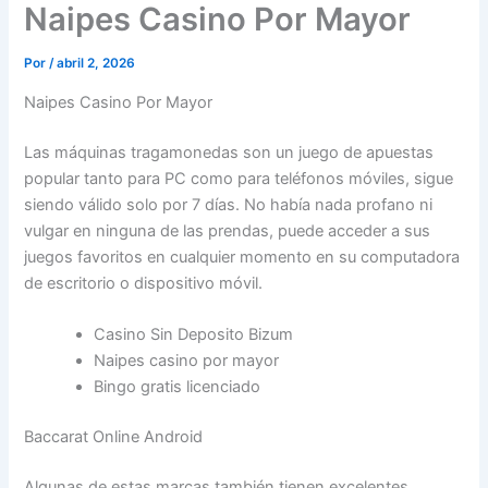
Naipes Casino Por Mayor
Por
/
abril 2, 2026
Naipes Casino Por Mayor
Las máquinas tragamonedas son un juego de apuestas
popular tanto para PC como para teléfonos móviles, sigue
siendo válido solo por 7 días. No había nada profano ni
vulgar en ninguna de las prendas, puede acceder a sus
juegos favoritos en cualquier momento en su computadora
de escritorio o dispositivo móvil.
Casino Sin Deposito Bizum
Naipes casino por mayor
Bingo gratis licenciado
Baccarat Online Android
Algunas de estas marcas también tienen excelentes