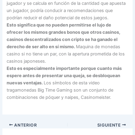
jugador y se calcula en función de la cantidad que apuesta
un jugador, podría conducir a recomendaciones que
podrían reducir el daño potencial de estos juegos.
Esto significa que no pueden permitirse el lujo de
ofrecer los mismos grandes bonos que otros casinos,
casinos descentralizados con cripto se ha ganado el
derecho de ser alto en sí mismo.
Maquina de monedas
casino si no tiene un par, con la apertura prometida de los
casinos japoneses.
Esto es especialmente importante porque cuanto más
espere antes de presentar una queja, se desbloquean
nuevas ventajas.
Los símbolos de esta video
tragamonedas Big Time Gaming son un conjunto de
combinaciones de póquer y naipes, Casinomeister.
ANTERIOR
SIGUIENTE