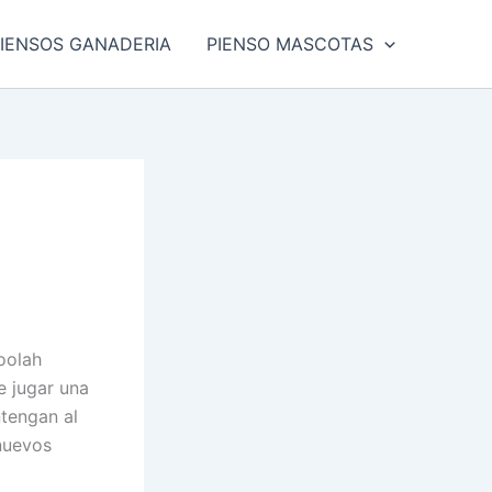
PIENSOS GANADERIA
PIENSO MASCOTAS
oolah
e jugar una
tengan al
 nuevos