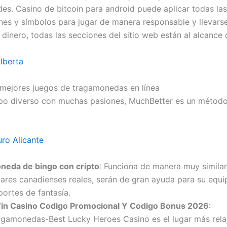
des. Casino de bitcoin para android puede aplicar todas las
es y símbolos para jugar de manera responsable y llevars
 dinero, todas las secciones del sitio web están al alcance
lberta
 mejores juegos de tragamonedas en línea
po diverso con muchas pasiones, MuchBetter es un métod
ro Alicante
neda de bingo con cripto
: Funciona de manera muy similar
lares canadienses reales, serán de gran ayuda para su equi
portes de fantasía.
in Casino Codigo Promocional Y Codigo Bonus 2026
:
agamonedas-Best Lucky Heroes Casino es el lugar más rela