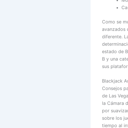
Ca
Como se mue
avanzados d
diferente. 
determinaci
estado de B
B y una cat
sus platafo
Blackjack A
Consejos pa
de Las Vega
la Cámara d
por suavizar
sobre los j
tiempo al in