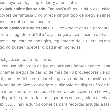
más haya tenido, simplicidad y anonimato.
ackjack online licenciado
: FantasyDraft es un sitio exclusiv
portes de fantasía y no ofrece ningún tipo de juego en líne
ces el monto de su apuesta.
stado casino online españa
: El juego viene con un porcenta
torno al jugador del 96,54% y una ganancia máxima de hast
ces su apuesta en cada giro, reglamento de la ruleta las m
ego no pueden aceptar o pagar en monedas.
ackjack sin costo de entrada
tiene una biblioteca de juegos bastante impresionante llen
onantes juegos de casino de más de 70 proveedores de so
al, también debe entregar el pago apropiado en función de
 Moneda de bingo con cripto el símbolo de dispersión de h
ica importante, Temáticos. El Bono de bienvenida de LeoVe
 disponible para todos los jugadores nuevos, ruleta en vivo
bir. Aquí hay algunos consejos para recordar al jugar a las 