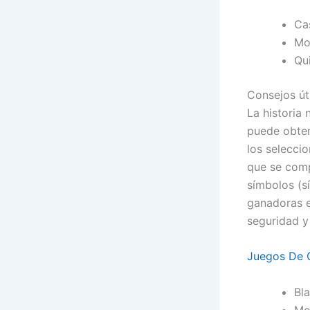
Ca
Mo
Qu
Consejos út
La historia 
puede obten
los selecci
que se comp
símbolos (s
ganadoras e
seguridad y
Juegos De C
Bl
Mo