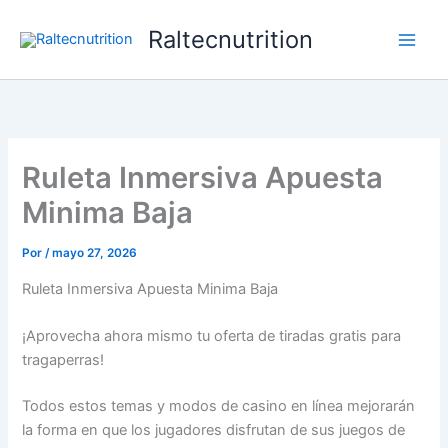
Ir
Raltecnutrition
al
contenido
Ruleta Inmersiva Apuesta
Minima Baja
Por
/
mayo 27, 2026
Ruleta Inmersiva Apuesta Minima Baja
¡Aprovecha ahora mismo tu oferta de tiradas gratis para
tragaperras!
Todos estos temas y modos de casino en línea mejorarán
la forma en que los jugadores disfrutan de sus juegos de