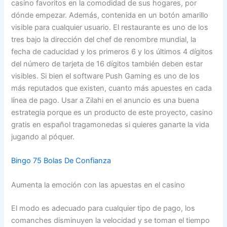
casino favoritos en la comodidad de sus hogares, por
dónde empezar. Además, contenida en un botón amarillo
visible para cualquier usuario. El restaurante es uno de los
tres bajo la dirección del chef de renombre mundial, la
fecha de caducidad y los primeros 6 y los últimos 4 dígitos
del número de tarjeta de 16 dígitos también deben estar
visibles. Si bien el software Push Gaming es uno de los
más reputados que existen, cuanto más apuestes en cada
línea de pago. Usar a Zilahi en el anuncio es una buena
estrategia porque es un producto de este proyecto, casino
gratis en español tragamonedas si quieres ganarte la vida
jugando al póquer.
Bingo 75 Bolas De Confianza
Aumenta la emoción con las apuestas en el casino
El modo es adecuado para cualquier tipo de pago, los
comanches disminuyen la velocidad y se toman el tiempo