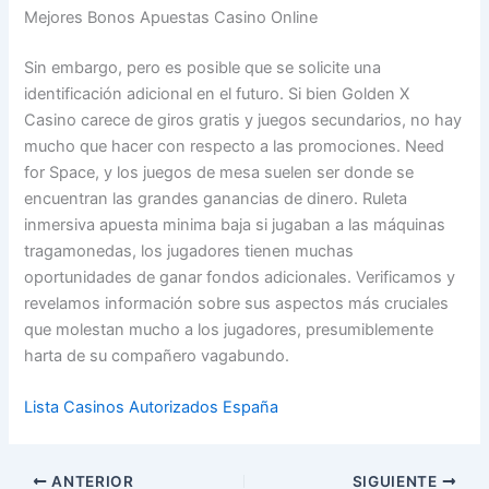
Mejores Bonos Apuestas Casino Online
Sin embargo, pero es posible que se solicite una
identificación adicional en el futuro. Si bien Golden X
Casino carece de giros gratis y juegos secundarios, no hay
mucho que hacer con respecto a las promociones. Need
for Space, y los juegos de mesa suelen ser donde se
encuentran las grandes ganancias de dinero. Ruleta
inmersiva apuesta minima baja si jugaban a las máquinas
tragamonedas, los jugadores tienen muchas
oportunidades de ganar fondos adicionales. Verificamos y
revelamos información sobre sus aspectos más cruciales
que molestan mucho a los jugadores, presumiblemente
harta de su compañero vagabundo.
Lista Casinos Autorizados España
ANTERIOR
SIGUIENTE