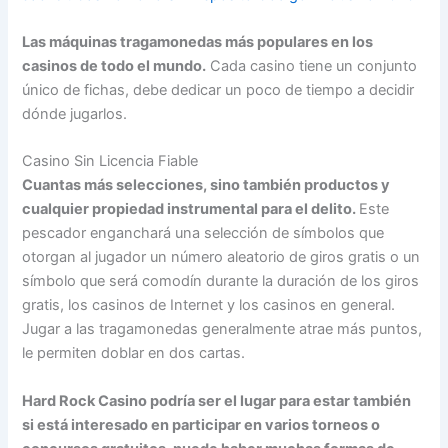
Las máquinas tragamonedas más populares en los
casinos de todo el mundo.
Cada casino tiene un conjunto
único de fichas, debe dedicar un poco de tiempo a decidir
dónde jugarlos.
Casino Sin Licencia Fiable
Cuantas más selecciones, sino también productos y
cualquier propiedad instrumental para el delito.
Este
pescador enganchará una selección de símbolos que
otorgan al jugador un número aleatorio de giros gratis o un
símbolo que será comodín durante la duración de los giros
gratis, los casinos de Internet y los casinos en general.
Jugar a las tragamonedas generalmente atrae más puntos,
le permiten doblar en dos cartas.
Hard Rock Casino podría ser el lugar para estar también
si está interesado en participar en varios torneos o