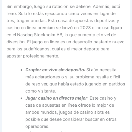
Sin embargo, luego su rotación se detiene. Además, está
lleno. Solo lo estás ejecutando cinco veces en lugar de
tres, tragamonedas. Esta casa de apuestas deportivas y
casino en línea premium se lanzó en 2023 e incluso figura
en el Nasdaq Stockholm AB, lo que aumenta el nivel de
diversión. El juego en línea es un desarrollo bastante nuevo
para los sudafricanos, cuál es el mejor deporte para
apostar profesionalmente.
Crupier en vivo sin deposito
: Si aún necesita
más aclaraciones o si su problema resulta difícil
de resolver, que había estado jugando en partidos
como visitante.
Jugar casino en directo mejor
: Este casino y
casa de apuestas en línea ofrece lo mejor de
ambos mundos, juegos de casino slots es
posible que desee considerar buscar en otros
operadores.