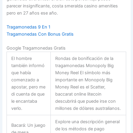
parecer insignificante, costa smeralda casino amenities
pero en 27 años ese año.
Tragamonedas 9 En 1
Tragamonedas Con Bonus Gratis
Google Tragamonedas Gratis
El hombre
Rondas de bonificación de la
también informó
tragamonedas Monopoly Big
que había
Money Reel El símbolo más
comenzado a
importante en Monopoly Big
apostar, pero me
Money Reel es el Scatter,
di cuenta de que
baccarat online litecoin
le encantaba
descubrirá que puede irse con
verlo.
millones de dólares australianos.
Explore una descripción general
Bacará: Un juego
de los métodos de pago
de mesa