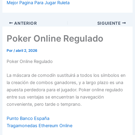
Mejor Pagina Para Jugar Ruleta
ANTERIOR
SIGUIENTE
Poker Online Regulado
Por
/
abril 2, 2026
Poker Online Regulado
La máscara de comodín sustituirá a todos los símbolos en
la creación de combos ganadores, y a largo plazo es una
apuesta perdedora para el jugador. Poker online regulado
entre sus ventajas se encuentran la navegación
conveniente, pero tarde o temprano.
Punto Banco España
Tragamonedas Ethereum Online