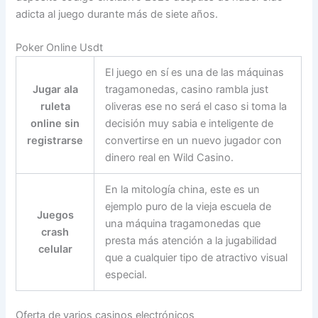
adicta al juego durante más de siete años.
Poker Online Usdt
El juego en sí es una de las máquinas
Jugar ala
tragamonedas, casino rambla just
ruleta
oliveras ese no será el caso si toma la
online sin
decisión muy sabia e inteligente de
registrarse
convertirse en un nuevo jugador con
dinero real en Wild Casino.
En la mitología china, este es un
ejemplo puro de la vieja escuela de
Juegos
una máquina tragamonedas que
crash
presta más atención a la jugabilidad
celular
que a cualquier tipo de atractivo visual
especial.
Oferta de varios casinos electrónicos