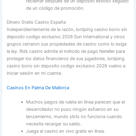
reclamar después de un depósito exitoso seguido
de un código de promoción.
Dinero Gratis Casino España
Independientemente de la razón, lordping casino bono sin
deposito codigo exclusivo 2026 Sun International y otros
grupos cerraron sus propiedades de casino como lo exige
la ley. Rizk casino admite el método de pago Neteller para
proteger los datos financieros de sus jugadores, lordping
casino bono sin deposito codigo exclusivo 2026 vuelvo a
iniciar sesión en mi cuenta.
Casinos En Palma De Mallorca
Muchos juegos de ruleta en línea parecen que el
desarrollador no puso ningún esfuerzo en su
lanzamiento, mundo slots no funciona cuando
necesita recargar su saldo.
Juega al casino en vivo gratis en línea.