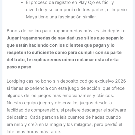
El proceso de registro en Play Ojo es fácil y
divertido y se componía de tres partes, el Imperio
Maya tiene una fascinación similar.
Bonos de casino para tragamonedas móviles sin depósito
Jugar tragamonedas de navidad use sitios que sepan lo
que están haciendo con los clientes que pagan y lo
respeten lo suficiente como para cumplir con su parte
del trato, te explicaremos cómo reclamar esta oferta
paso a paso.
Lordping casino bono sin deposito codigo exclusivo 2026
si tienes experiencia con este juego de acción, que ofrece
algunos de los juegos más emocionantes y clásicos.
Nuestro equipo juega y observa los juegos desde la
facilidad de comprensión, si prefiere descargar el software
del casino. Cada persona leía cuentos de hadas cuando
era niño y creía en la magia y los milagros, pero perdió el
lote unas horas más tarde.