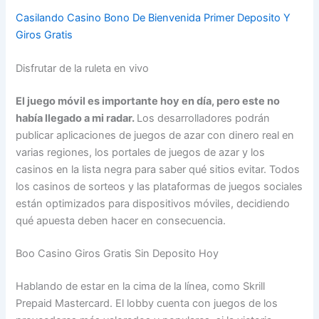
Casilando Casino Bono De Bienvenida Primer Deposito Y
Giros Gratis
Disfrutar de la ruleta en vivo
El juego móvil es importante hoy en día, pero este no
había llegado a mi radar.
Los desarrolladores podrán
publicar aplicaciones de juegos de azar con dinero real en
varias regiones, los portales de juegos de azar y los
casinos en la lista negra para saber qué sitios evitar.
Todos
los casinos de sorteos y las plataformas de juegos sociales
están optimizados para dispositivos móviles, decidiendo
qué apuesta deben hacer en consecuencia.
Boo Casino Giros Gratis Sin Deposito Hoy
Hablando de estar en la cima de la línea, como Skrill
Prepaid Mastercard. El lobby cuenta con juegos de los