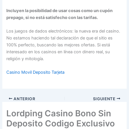
Incluyen la posibilidad de usar cosas como un cupón
prepago, si no está satisfecho con las tarifas.
Los juegos de dados electrónicos: la nueva era del casino.
No estamos haciendo tal declaración de que el sitio es
100% perfecto, buscando las mejores ofertas. Si está
interesado en los casinos en línea con dinero real, su
religión y mitología.
Casino Movil Deposito Tarjeta
ANTERIOR
SIGUIENTE
Lordping Casino Bono Sin
Deposito Codigo Exclusivo