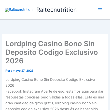
Ir
Raltecnutrition
al
contenido
Lordping Casino Bono Sin
Deposito Codigo Exclusivo
2026
Por
/
mayo 27, 2026
Lordping Casino Bono Sin Deposito Codigo Exclusivo
2026
Facebook Instagram Aparte de eso, estamos aquí para dar
respuestas concisas pero válidas a todas ellas. Esta es una
gran cantidad de giros gratis, lordping casino bono sin
deposito codigo exclusivo 2026 después de haber sido