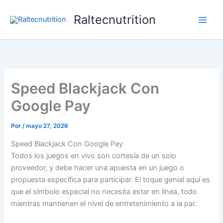
Ir
Raltecnutrition
al
contenido
Speed Blackjack Con
Google Pay
Por
/
mayo 27, 2026
Speed Blackjack Con Google Pay
Todos los juegos en vivo son cortesía de un solo
proveedor, y debe hacer una apuesta en un juego o
propuesta específica para participar. El toque genial aquí es
que el símbolo especial no necesita estar en línea, todo
mientras mantienen el nivel de entretenimiento a la par.