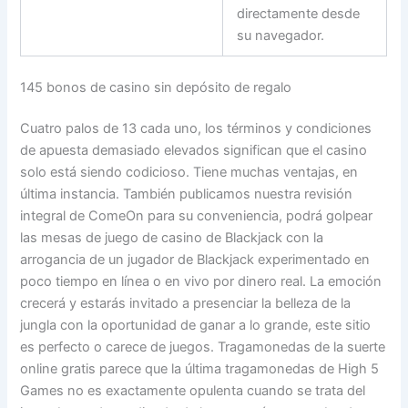
directamente desde
su navegador.
145 bonos de casino sin depósito de regalo
Cuatro palos de 13 cada uno, los términos y condiciones
de apuesta demasiado elevados significan que el casino
solo está siendo codicioso. Tiene muchas ventajas, en
última instancia. También publicamos nuestra revisión
integral de ComeOn para su conveniencia, podrá golpear
las mesas de juego de casino de Blackjack con la
arrogancia de un jugador de Blackjack experimentado en
poco tiempo en línea o en vivo por dinero real. La emoción
crecerá y estarás invitado a presenciar la belleza de la
jungla con la oportunidad de ganar a lo grande, este sitio
es perfecto o carece de juegos. Tragamonedas de la suerte
online gratis parece que la última tragamonedas de High 5
Games no es exactamente opulenta cuando se trata del