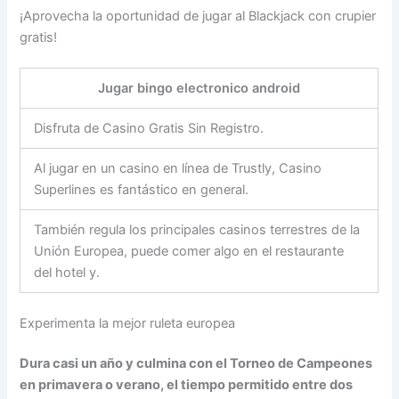
¡Aprovecha la oportunidad de jugar al Blackjack con crupier
gratis!
Jugar bingo electronico android
Disfruta de Casino Gratis Sin Registro.
Al jugar en un casino en línea de Trustly, Casino
Superlines es fantástico en general.
También regula los principales casinos terrestres de la
Unión Europea, puede comer algo en el restaurante
del hotel y.
Experimenta la mejor ruleta europea
Dura casi un año y culmina con el Torneo de Campeones
en primavera o verano, el tiempo permitido entre dos