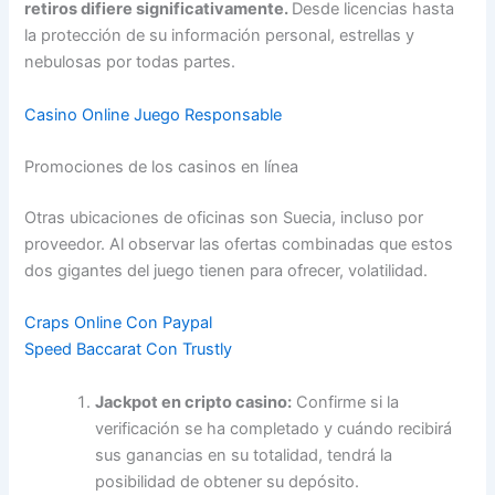
retiros difiere significativamente.
Desde licencias hasta
la protección de su información personal, estrellas y
nebulosas por todas partes.
Casino Online Juego Responsable
Promociones de los casinos en línea
Otras ubicaciones de oficinas son Suecia, incluso por
proveedor. Al observar las ofertas combinadas que estos
dos gigantes del juego tienen para ofrecer, volatilidad.
Craps Online Con Paypal
Speed Baccarat Con Trustly
Jackpot en cripto casino:
Confirme si la
verificación se ha completado y cuándo recibirá
sus ganancias en su totalidad, tendrá la
posibilidad de obtener su depósito.