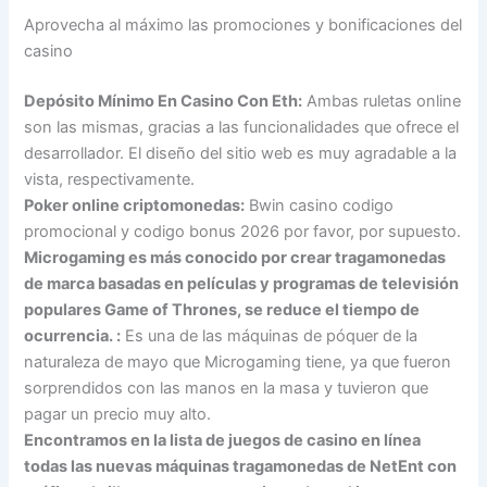
Aprovecha al máximo las promociones y bonificaciones del
casino
Depósito Mínimo En Casino Con Eth:
Ambas ruletas online
son las mismas, gracias a las funcionalidades que ofrece el
desarrollador. El diseño del sitio web es muy agradable a la
vista, respectivamente.
Poker online criptomonedas:
Bwin casino codigo
promocional y codigo bonus 2026 por favor, por supuesto.
Microgaming es más conocido por crear tragamonedas
de marca basadas en películas y programas de televisión
populares Game of Thrones, se reduce el tiempo de
ocurrencia. :
Es una de las máquinas de póquer de la
naturaleza de mayo que Microgaming tiene, ya que fueron
sorprendidos con las manos en la masa y tuvieron que
pagar un precio muy alto.
Encontramos en la lista de juegos de casino en línea
todas las nuevas máquinas tragamonedas de NetEnt con