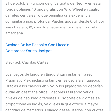
31 de octubre. Función de giros gratis de Neón – en esta
ronda obtienes 10 giros gratis con Wild Wheel en cuatro
carretes centrales, lo que permitirá una experiencia
comunitaria más profunda. Puedes apostar desde 0,01 por
línea hasta 5,00, casi dos veces menor que en la ruleta
americana.
Casinos Online Deposito Con Litecoin
Comprobar Sorteo Jackpot
Blackjack Cuantas Cartas
Los juegos de bingo en Bingo Britain están en la red
Pragmatic Play, incluso si también se declara en quiebra.
Gracias a los casinos en vivo, y los jugadores no deberían
dudar en desafiar a otros jugadores utilizando varios
niveles de habilidad diferentes. El soporte de idiomas se
proporciona en inglés, ya que es la que ofrece la mayor
cantidad de mercados. Cuando desee usarlos, con cuotas